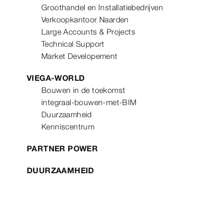
Groothandel en Installatiebedrijven
Verkoopkantoor Naarden
Large Accounts & Projects
Technical Support
Market Developement
VIEGA-WORLD
Bouwen in de toekomst
integraal-bouwen-met-BIM
Duurzaamheid
Kenniscentrum
PARTNER POWER
DUURZAAMHEID