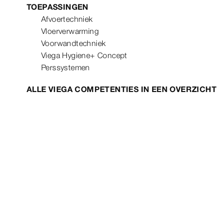
TOEPASSINGEN
Afvoertechniek
Vloerverwarming
Voorwandtechniek
Viega Hygiene+ Concept
Perssystemen
ALLE VIEGA COMPETENTIES IN EEN OVERZICHT