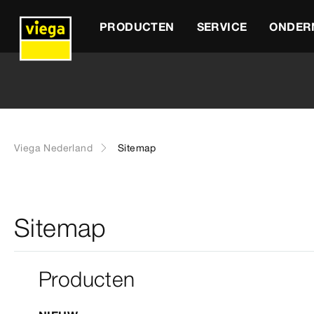
PRODUCTEN
SERVICE
ONDER
Viega Nederland
Sitemap
Sitemap
Producten