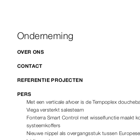
Onderneming
OVER ONS
CONTACT
REFERENTIE PROJECTEN
PERS
Met een verticale afvoer is de Tempoplex douche
Viega versterkt salesteam
Fonterra Smart Control met wisselfunctie maakt ko
systeemkoffers
Nieuwe nippel als overgangsstuk tussen Europes