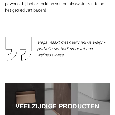
gewenst bij het ontdekken van de nieuwste trends op
het gebied van baden!
Viega maakt met haar nieuwe Visign-
portfolio uw badkamer tot een
wellness-oase.
VEELZIJDIGE PRODUCTEN