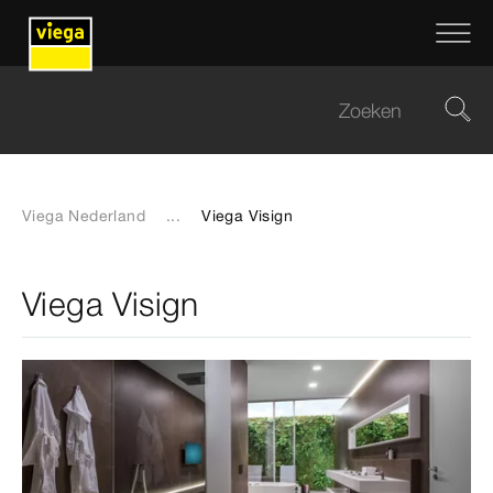
Viega Nederland
...
Viega Visign
Viega Visign