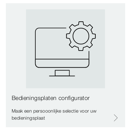
Bedieningsplaten configurator
Maak een persooonlijke selectie voor uw
bedieningsplaat