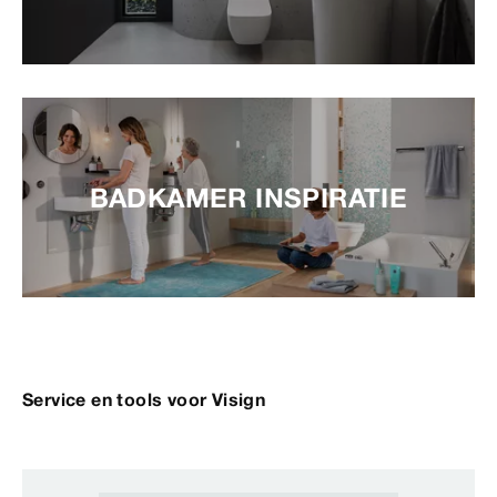
BADKAMER INSPIRATIE
Service en tools voor Visign