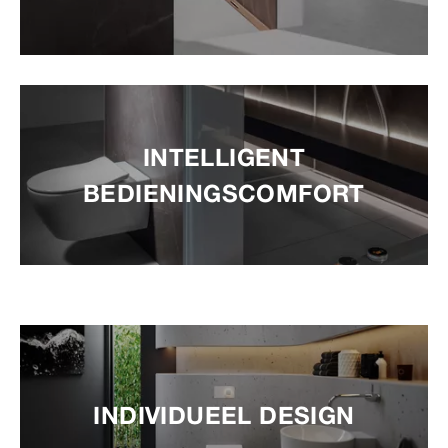
INTELLIGENT
BEDIENINGSCOMFORT
INDIVIDUEEL DESIGN