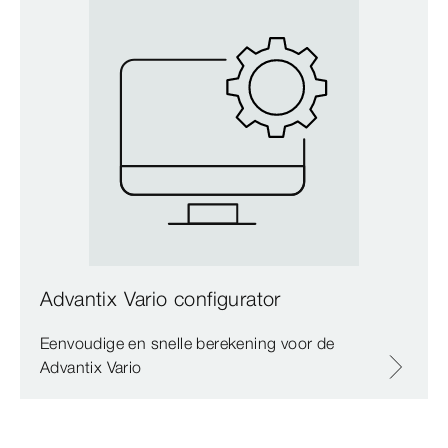
Advantix Vario configurator
Eenvoudige en snelle berekening voor de
Advantix Vario