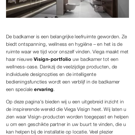
De badkamer is een belangrijke leefruimte geworden. Ze
biedt ontspanning, wellness en hygiëne – en het is de
ruimte waar we tijd voor onszelf vinden. Viega maakt met
haar nieuwe
Visign-portfolio
uw badkamer tot een
wellness-oase. Dankzij de veelzijdige producten, de
individuele designopties en de intelligente
bedieningsfuncties wordt een verblijf in de badkamer
een speciale
ervaring
.
Op deze pagina's bieden wij u een uitgebreid inzicht in
de inspirerende wereld die Viega Visign heet. Wij laten u
zien waar Visign-producten worden toegepast en helpen
u om een geschikte partner in uw buurt te vinden, die u
kan helpen bij de installatie op locatie. Veel plezier