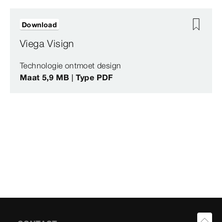
Download
Viega Visign
Technologie ontmoet design
Maat 5,9 MB | Type PDF