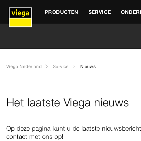
PRODUCTEN
SERVICE
ONDER
Viega Nederland
Service
Nieuws
Het laatste Viega nieuws
Op deze pagina kunt u de laatste nieuwsbericht
contact met ons op!