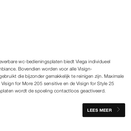
verbare wc-bedieningsplaten biedt Viega individueel
biance. Bovendien worden voor alle Visign-
ebruikt die bijzonder gemakkelijk te reinigen zijn. Maximale
Visign for More 205 sensitive en de Visign for Style 25
gsplaten wordt de spoeling contactloos geactiveerd.
LEES MEER