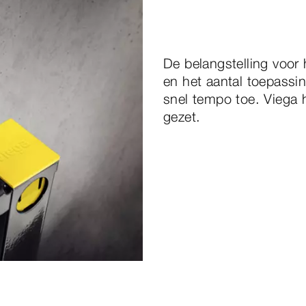
De belangstelling voor
en het aantal toepassin
snel tempo toe. Viega h
gezet.