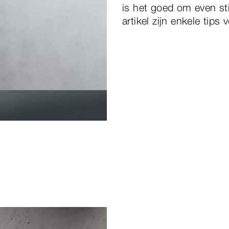
is het goed om even stil
artikel zijn enkele tip