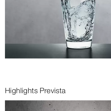
Highlights Prevista