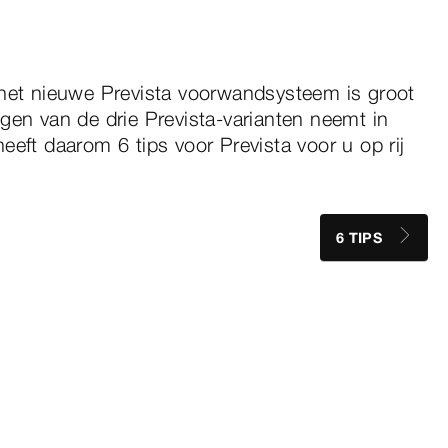
 het nieuwe Prevista voorwandsysteem is groot
gen van de drie Prevista-varianten neemt in
eeft daarom 6 tips voor Prevista voor u op rij
6 TIPS