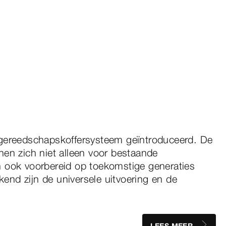
 gereedschapskoffersysteem geïntroduceerd. De
nen zich niet alleen voor bestaande
 ook voorbereid op toekomstige generaties
nd zijn de universele uitvoering en de