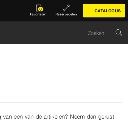
0
CATALOGUS
Favorieten
Reservedelen
ng van een van de artikelen? Neem dan gerust