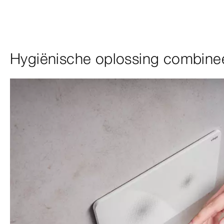
Hygiënische oplossing combinee