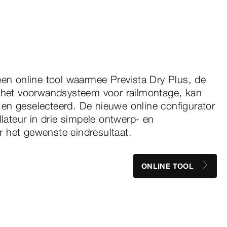
een online tool waarmee Prevista Dry Plus, de
n het voorwandsysteem voor railmontage, kan
en geselecteerd. De nieuwe online configurator
llateur in drie simpele ontwerp- en
 het gewenste eindresultaat.
ONLINE TOOL