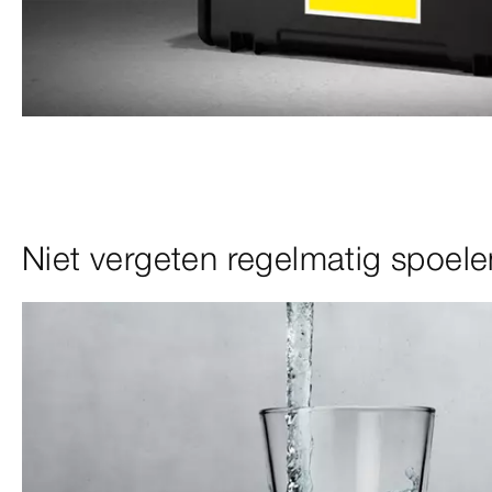
Niet vergeten regelmatig spoele