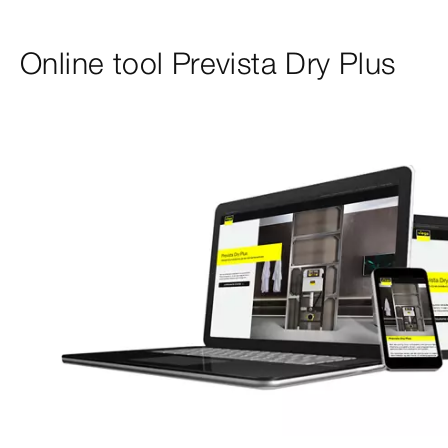
Online tool Prevista Dry Plus