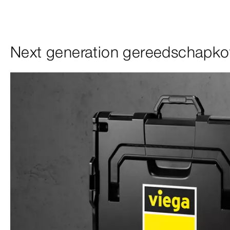
Next generation gereedschapkof