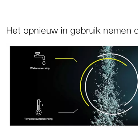
Het opnieuw in gebruik nemen dr