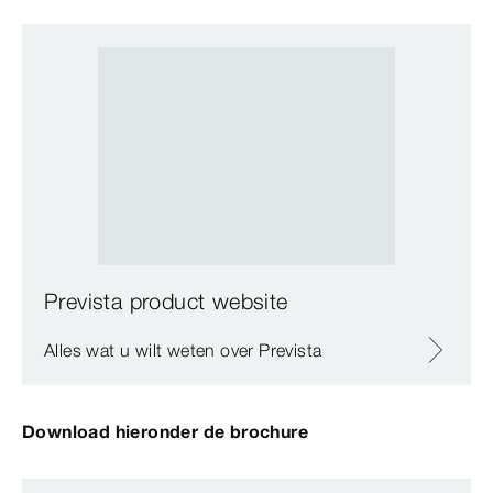
Prevista product website
Alles wat u wilt weten over Prevista
Download hieronder de brochure