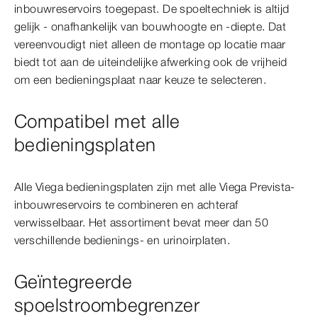
inbouwreservoirs toegepast. De spoeltechniek is altijd
gelijk - onafhankelijk van bouwhoogte en -diepte. Dat
vereenvoudigt niet alleen de montage op locatie maar
biedt tot aan de uiteindelijke afwerking ook de vrijheid
om een bedieningsplaat naar keuze te selecteren.
Compatibel met alle
bedieningsplaten
Alle Viega bedieningsplaten zijn met alle Viega Prevista-
inbouwreservoirs te combineren en achteraf
verwisselbaar. Het assortiment bevat meer dan 50
verschillende bedienings- en urinoirplaten.
Geïntegreerde
spoelstroombegrenzer