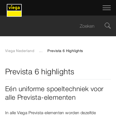
Viega Nederland
...
Prevista 6 Highlights
Prevista 6 highlights
Eén uniforme spoeltechniek voor
alle Prevista-elementen
In alle Viega Prevista-elementen worden dezelfde