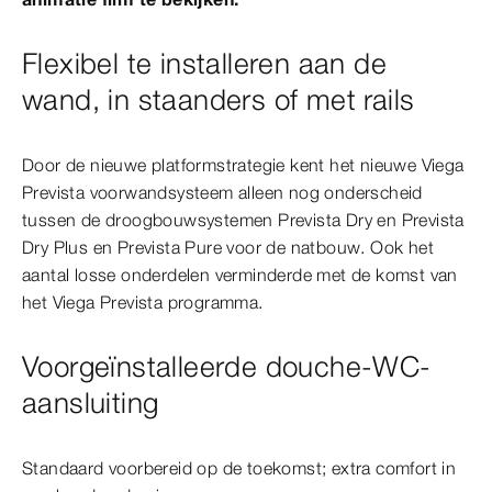
Flexibel te installeren aan de
wand, in staanders of met rails
Door de nieuwe platformstrategie kent het nieuwe Viega
Prevista voorwandsysteem alleen nog onderscheid
tussen de droogbouwsystemen Prevista Dry en Prevista
Dry Plus en Prevista Pure voor de natbouw. Ook het
aantal losse onderdelen verminderde met de komst van
het Viega Prevista programma.
Voorgeïnstalleerde douche-WC-
aansluiting
Standaard voorbereid op de toekomst; extra comfort in