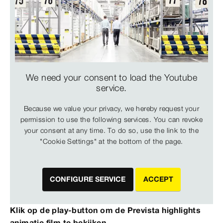
We need your consent to load the Youtube
service.
Because we value your privacy, we hereby request your
permission to use the following services. You can revoke
your consent at any time. To do so, use the link to the
"Cookie Settings" at the bottom of the page.
CONFIGURE SERVICE
ACCEPT
Klik op de play-button om de Prevista highlights
animatie film te bekijken.