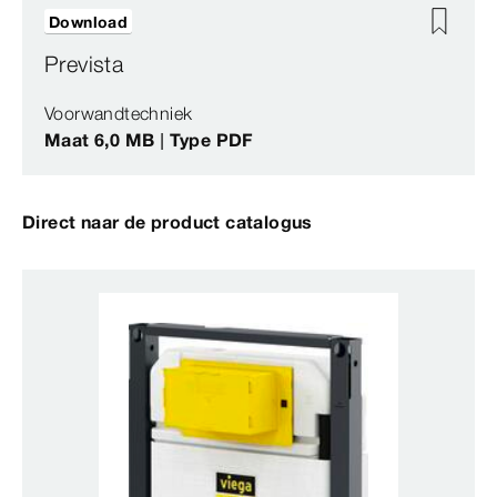
Download
Prevista
Voorwandtechniek
Maat 6,0 MB | Type PDF
Direct naar de product catalogus