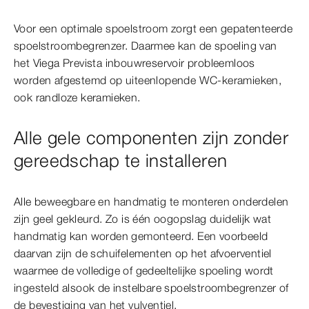
Voor een optimale spoelstroom zorgt een gepatenteerde
spoelstroombegrenzer. Daarmee kan de spoeling van
het Viega Prevista inbouwreservoir probleemloos
worden afgestemd op uiteenlopende WC-keramieken,
ook randloze keramieken.
Alle gele componenten zijn zonder
gereedschap te installeren
Alle beweegbare en handmatig te monteren onderdelen
zijn geel gekleurd. Zo is één oogopslag duidelijk wat
handmatig kan worden gemonteerd. Een voorbeeld
daarvan zijn de schuifelementen op het afvoerventiel
waarmee de volledige of gedeeltelijke spoeling wordt
ingesteld alsook de instelbare spoelstroombegrenzer of
de bevestiging van het vulventiel.