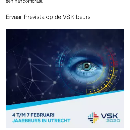
een handomdraai.
Ervaar Prevista op de VSK beurs