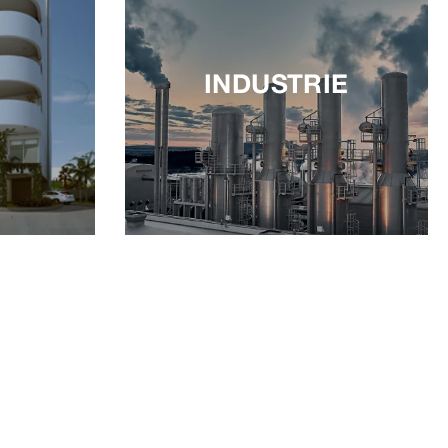
INDUSTRIE