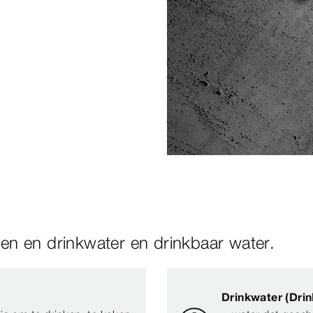
n en drinkwater en drinkbaar water.
Drinkwater (Drin