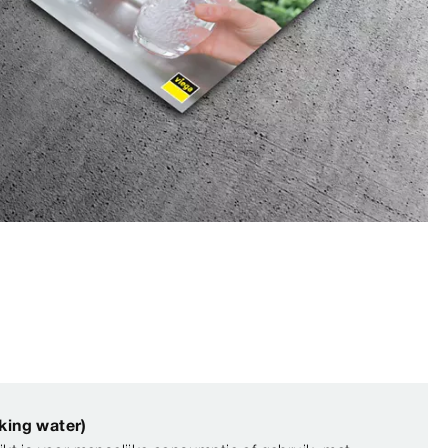
king water)