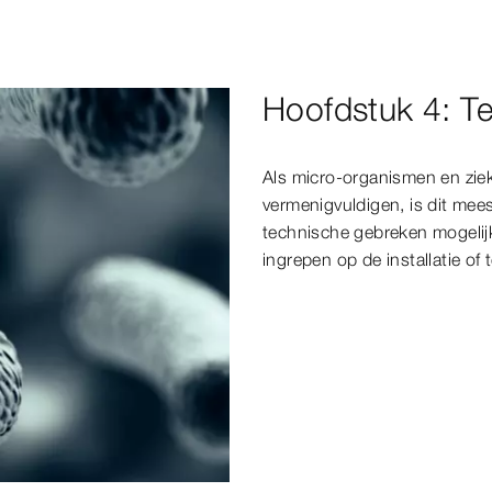
Hoofdstuk 4: Te
Als micro-organismen en zie
vermenigvuldigen, is dit meest
technische gebreken mogelij
ingrepen op de installatie of