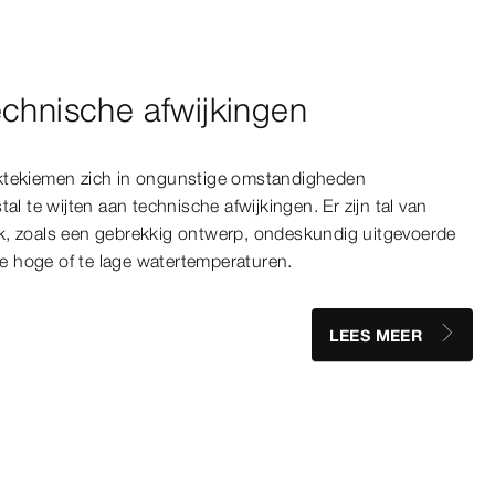
chnische afwijkingen
ktekiemen zich in ongunstige omstandigheden
al te wijten aan technische afwijkingen. Er zijn tal van
k, zoals een gebrekkig ontwerp, ondeskundig uitgevoerde
 te hoge of te lage watertemperaturen.
LEES MEER