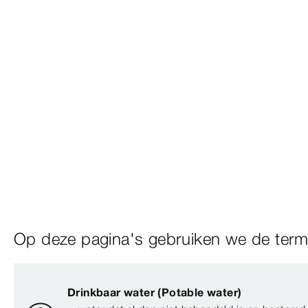
Op deze pagina's gebruiken we de terme
Drinkbaar water (Potable water)