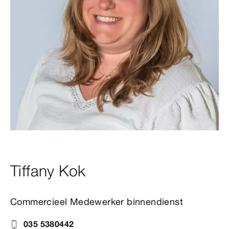
Tiffany Kok
Commercieel Medewerker binnendienst
035 5380442