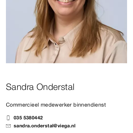
Sandra Onderstal
Commercieel medewerker binnendienst
035 5380442
sandra.onderstal@viega.nl