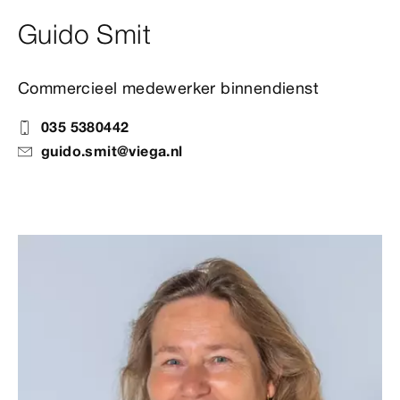
Guido Smit
Commercieel medewerker binnendienst
035 5380442
guido.smit@viega.nl