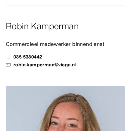
Robin Kamperman
Commercieel medewerker binnendienst
035 5380442
robin.kamperman@viega.nl