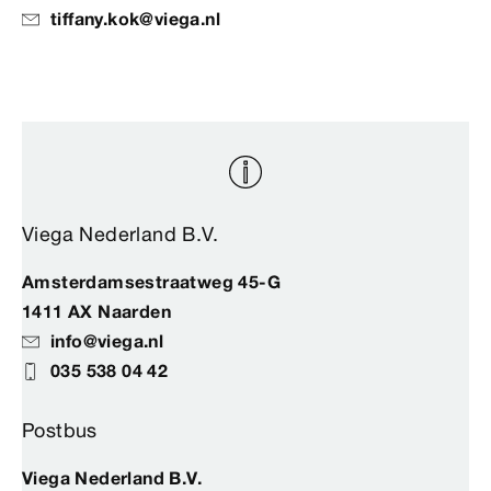
tiffany.kok@viega.nl
Viega Nederland B.V.
Amsterdamsestraatweg 45-G
1411 AX Naarden
info@viega.nl
035 538 04 42
Postbus
Viega Nederland B.V.