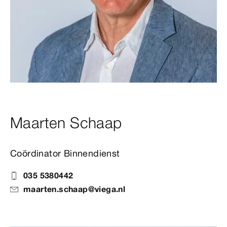
Maarten Schaap
Coördinator Binnendienst
035 5380442
maarten.schaap@viega.nl