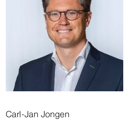
Carl-Jan Jongen