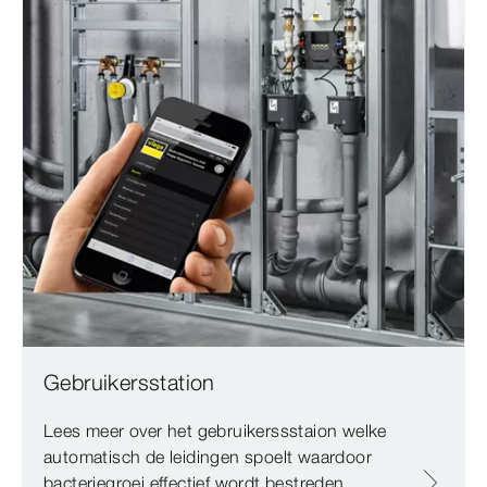
Gebruikersstation
Lees meer over het gebruikerssstaion welke
automatisch de leidingen spoelt waardoor
bacteriegroei effectief wordt bestreden