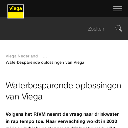
Viega Nederland
...
Waterbesparende oplossingen van Viega
Waterbesparende oplossingen
van Viega
Volgens het RIVM neemt de vraag naar drinkwater
in rap tempo toe. Naar verwachting wordt in 2030