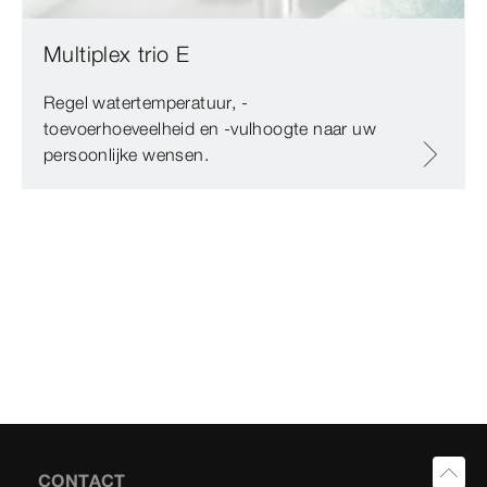
Multiplex trio E
Regel watertemperatuur, -
toevoerhoeveelheid en -vulhoogte naar uw
persoonlijke wensen.
CONTACT