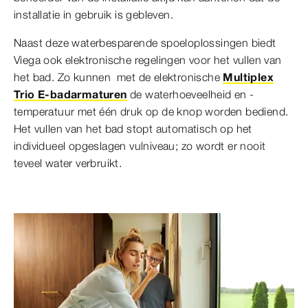
installatie in gebruik is gebleven.
Naast deze waterbesparende spoeloplossingen biedt
Viega ook elektronische regelingen voor het vullen van
het bad. Zo kunnen met de elektronische
Multiplex
Trio E-badarmaturen
de waterhoeveelheid en -
temperatuur met één druk op de knop worden bediend.
Het vullen van het bad stopt automatisch op het
individueel opgeslagen vulniveau; zo wordt er nooit
teveel water verbruikt.