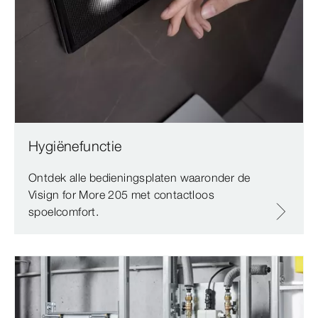
Hygiënefunctie
Ontdek alle bedieningsplaten waaronder de
Visign for More 205 met contactloos
spoelcomfort.