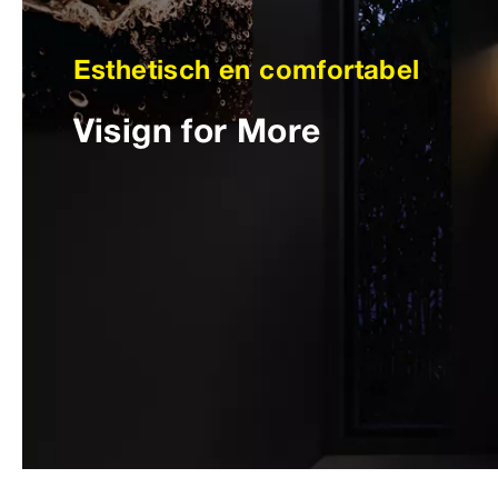
Esthetisch en comfortabel
Visign for More