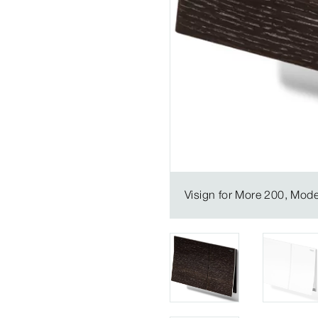
Visign for More 200, Mode