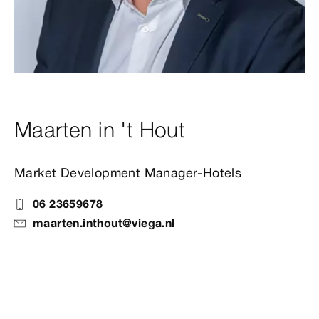
Maarten in 't Hout
Market Development Manager-Hotels
06 23659678
maarten.inthout@viega.nl