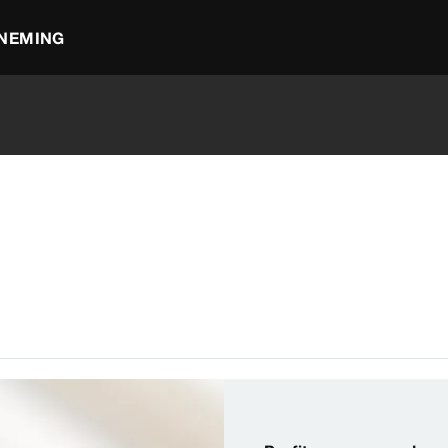
NEMING