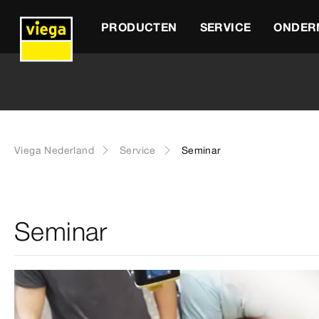
PRODUCTEN
SERVICE
ONDER
Viega Nederland
Service
Seminar
Seminar