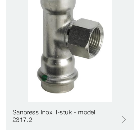
Sanpress Inox T-stuk - model
2317.2