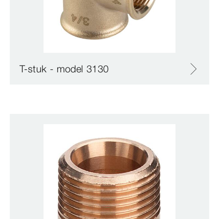
T-stuk - model 3130