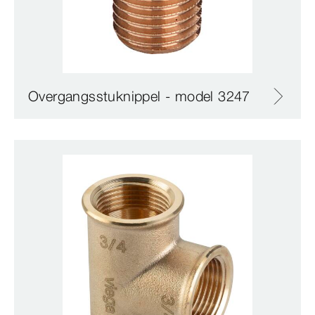
Overgangsstuknippel - model 3247