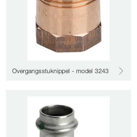
Overgangsstuknippel - model 3243