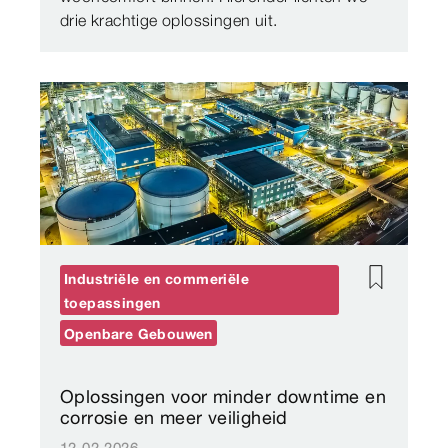
drie krachtige oplossingen uit.
Industriële en commeriële
toepassingen
Openbare Gebouwen
Oplossingen voor minder downtime en
corrosie en meer veiligheid