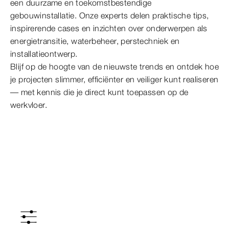
een duurzame en toekomstbestendige
gebouwinstallatie. Onze experts delen praktische tips,
inspirerende cases en inzichten over onderwerpen als
energietransitie, waterbeheer, perstechniek en
installatieontwerp.
Blijf op de hoogte van de nieuwste trends en ontdek hoe
je projecten slimmer, efficiënter en veiliger kunt realiseren
— met kennis die je direct kunt toepassen op de
werkvloer.