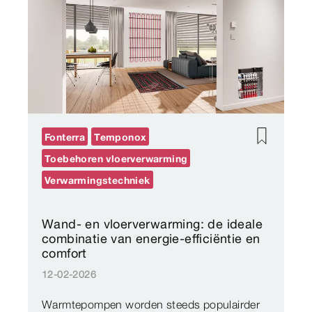
Fonterra
Temponox
Toebehoren vloerverwarming
Verwarmingstechniek
Wand- en vloerverwarming: de ideale
combinatie van energie-efficiëntie en
comfort
12-02-2026
Warmtepompen worden steeds populairder