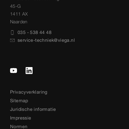
45-G
1411 AX
Naarden
035 - 538 44 48
service-techniek@viega.nl
Privacyverklaring
Sitemap
Juridische informatie
Impressie
Normen