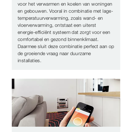
voor het verwarmen en koelen van woningen
en gebouwen. Vooral in combinatie met lage-
temperatuurverwarming, zoals wand- en
vloerverwarming, ontstaat een uiterst
energie-efficiënt systeem dat zorgt voor een
comfortabel en gezond binnenklimaat.
Daarmee sluit deze combinatie perfect aan op
de groeiende vraag naar duurzame
installaties.