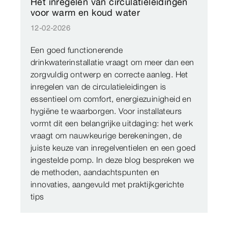
Het inregelen van circulatieleidingen
voor warm en koud water
12-02-2026
Een goed functionerende
drinkwaterinstallatie vraagt om meer dan een
zorgvuldig ontwerp en correcte aanleg. Het
inregelen van de circulatieleidingen is
essentieel om comfort, energiezuinigheid en
hygiëne te waarborgen. Voor installateurs
vormt dit een belangrijke uitdaging: het werk
vraagt om nauwkeurige berekeningen, de
juiste keuze van inregelventielen en een goed
ingestelde pomp. In deze blog bespreken we
de methoden, aandachtspunten en
innovaties, aangevuld met praktijkgerichte
tips