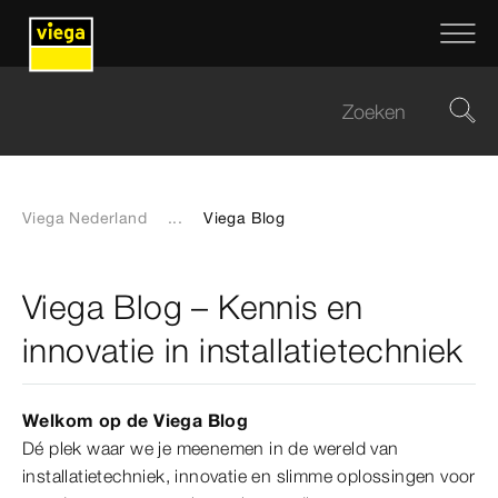
Viega Nederland
...
Viega Blog
Viega Blog – Kennis en
innovatie in installatietechniek
Welkom op de Viega Blog
Dé plek waar we je meenemen in de wereld van
installatietechniek, innovatie en slimme oplossingen voor