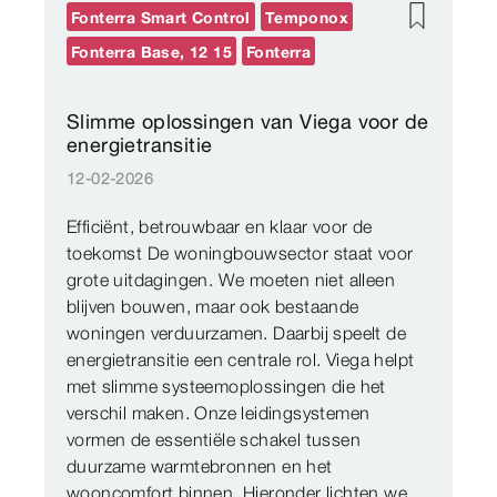
Fonterra Smart Control
Temponox
Fonterra Base, 12 15
Fonterra
Slimme oplossingen van Viega voor de
energietransitie
12-02-2026
Efficiënt, betrouwbaar en klaar voor de
toekomst De woningbouwsector staat voor
grote uitdagingen. We moeten niet alleen
blijven bouwen, maar ook bestaande
woningen verduurzamen. Daarbij speelt de
energietransitie een centrale rol. Viega helpt
met slimme systeemoplossingen die het
verschil maken. Onze leidingsystemen
vormen de essentiële schakel tussen
duurzame warmtebronnen en het
wooncomfort binnen. Hieronder lichten we