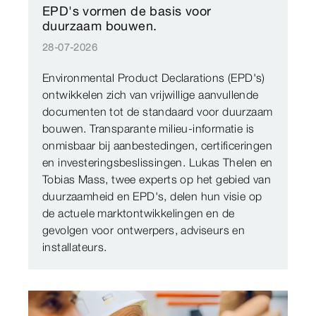
EPD's vormen de basis voor
duurzaam bouwen.
28-07-2026
Environmental Product Declarations (EPD's)
ontwikkelen zich van vrijwillige aanvullende
documenten tot de standaard voor duurzaam
bouwen. Transparante milieu-informatie is
onmisbaar bij aanbestedingen, certificeringen
en investeringsbeslissingen. Lukas Thelen en
Tobias Mass, twee experts op het gebied van
duurzaamheid en EPD's, delen hun visie op
de actuele marktontwikkelingen en de
gevolgen voor ontwerpers, adviseurs en
installateurs.