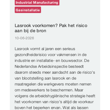
Industrial Manufacturing
Gasinstallatie
Lasrook voorkomen? Pak het risico
aan bij de bron
10-06-2026
Lasrook vormt al jaren een serieus
gezondheidsrisico voor vakmensen in de
industrie en installatie- en bouwsector. De
Nederlandse Arbeidsinspectie besteedt
daarom steeds meer aandacht aan de risico's
van blootstelling aan lasrook en de
maatregelen die werkgevers moeten nemen
om medewerkers te beschermen. Maar
volgens de arbeidshygiënische strategie heeft
het voorkomen van risico's altijd de voorkeur
boven het beperken ervan. Wat als lassen