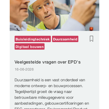
Buisleidingtechniek
Duurzaamheid
Digitaal bouwen
Veelgestelde vragen over EPD's
16-06-2026
Duurzaamheid is een vast onderdeel van
moderne ontwerp- en bouwprocessen.
Tegelijkertijd groeit de vraag naar
betrouwbare milieugegevens voor
aanbestedingen, gebouwcertificeringen en