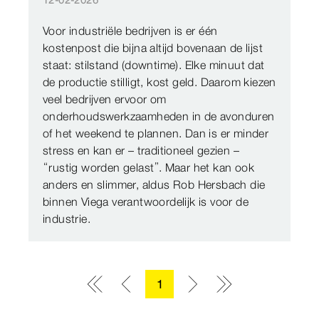
12-02-2026
Voor industriële bedrijven is er één
kostenpost die bijna altijd bovenaan de lijst
staat: stilstand (downtime). Elke minuut dat
de productie stilligt, kost geld. Daarom kiezen
veel bedrijven ervoor om
onderhoudswerkzaamheden in de avonduren
of het weekend te plannen. Dan is er minder
stress en kan er – traditioneel gezien –
“rustig worden gelast”. Maar het kan ook
anders en slimmer, aldus Rob Hersbach die
binnen Viega verantwoordelijk is voor de
industrie.
1