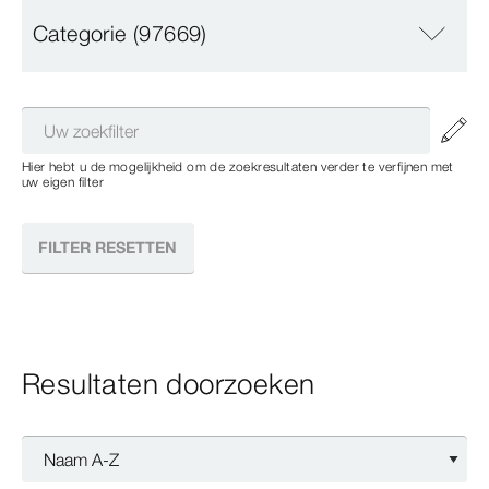
Categorie
(97669)
Hier hebt u de mogelijkheid om de zoekresultaten verder te verfijnen met
uw eigen filter
FILTER RESETTEN
Resultaten doorzoeken