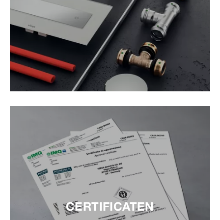
CERTIFICATEN