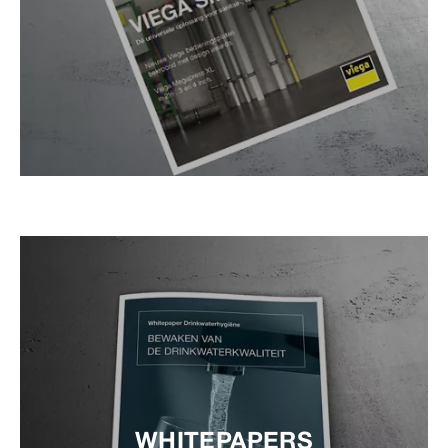
WHITEPAPERS