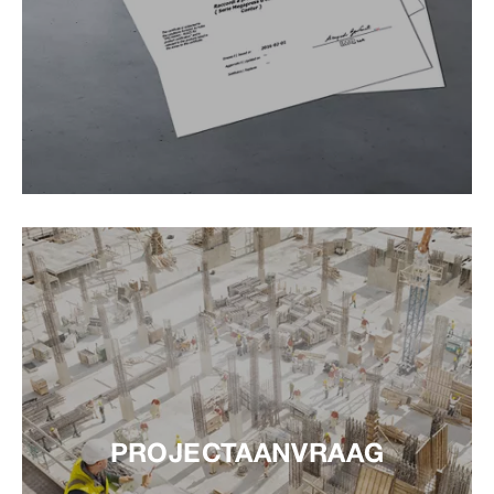
PROJECTAANVRAAG