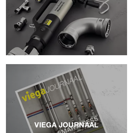
VIEGA JOURNAAL