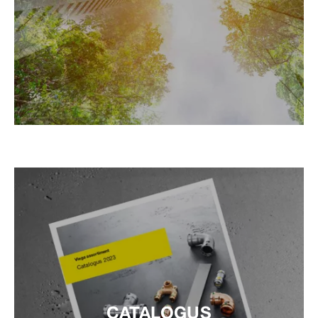
CATALOGUS