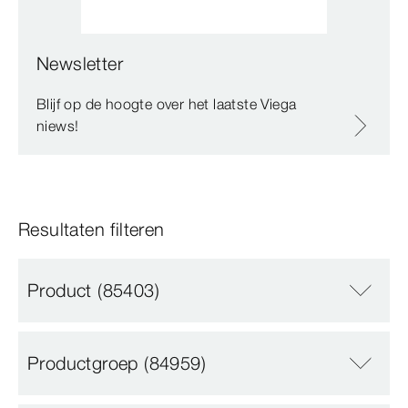
Newsletter
Blijf op de hoogte over het laatste Viega
niews!
Resultaten filteren
Product
(85403)
Productgroep
(84959)