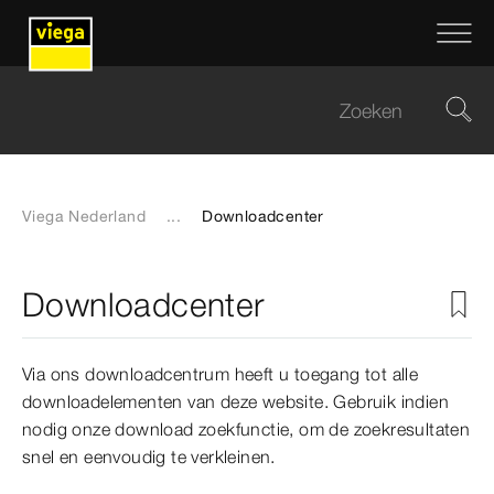
Viega Nederland
...
Downloadcenter
Downloadcenter
Via ons downloadcentrum heeft u toegang tot alle
downloadelementen van deze website. Gebruik indien
nodig onze download zoekfunctie, om de zoekresultaten
snel en eenvoudig te verkleinen.