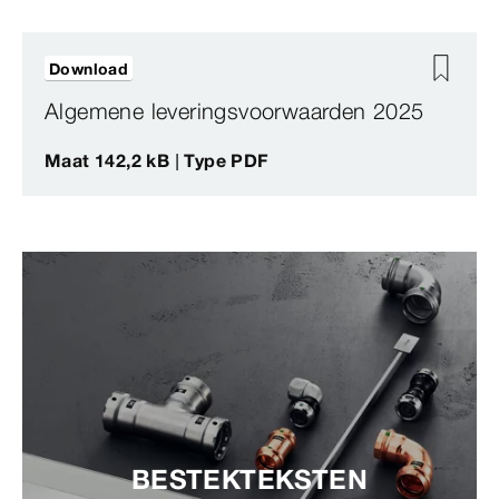
Download
Algemene leveringsvoorwaarden 2025
Maat 142,2 kB | Type PDF
BESTEKTEKSTEN