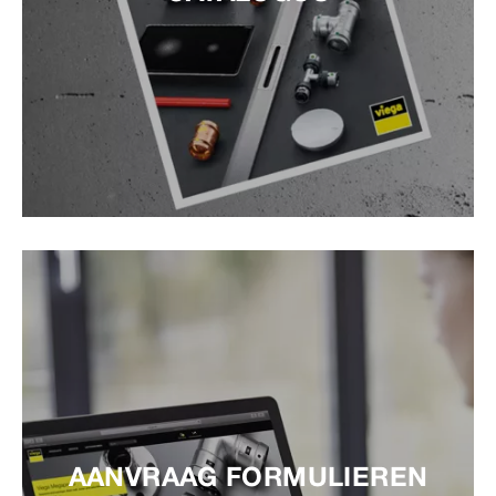
AANVRAAG FORMULIEREN