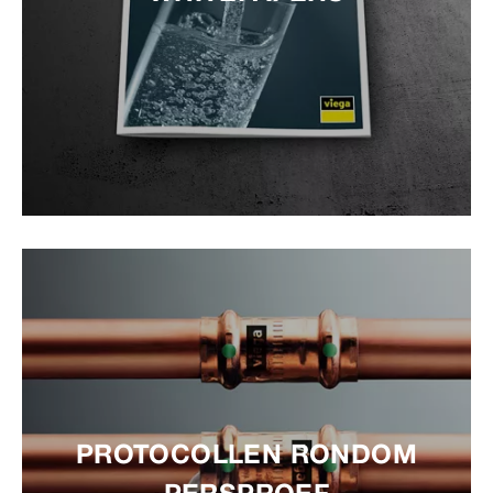
PROTOCOLLEN RONDOM