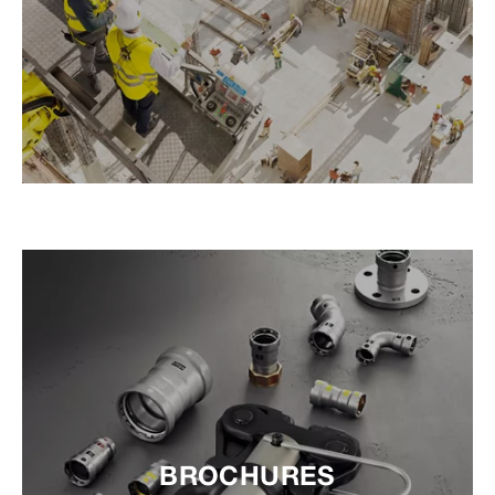
BROCHURES