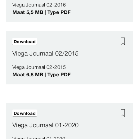
Viega Journaal 02-2016
Maat 5,5 MB | Type PDF
Download
Viega Journaal 02/2015
Viega Journaal 02-2015
Maat 6,8 MB | Type PDF
Download
Viega Journaal 01-2020
Viega Journaal 01 2020