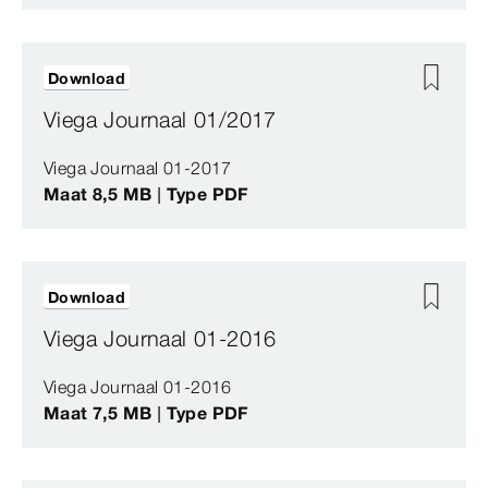
Download
Viega Journaal 01/2017
Viega Journaal 01-2017
Maat 8,5 MB | Type PDF
Download
Viega Journaal 01-2016
Viega Journaal 01-2016
Maat 7,5 MB | Type PDF