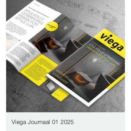
Viega Journaal 01 2025