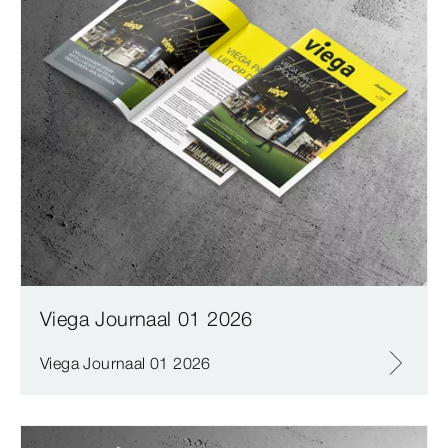
Viega Journaal 01 2026
Viega Journaal 01 2026