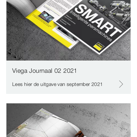
Viega Journaal 02 2021
Lees hier de uitgave van september 2021