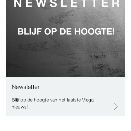
Newsletter
Blijf op de hoogte van het laatste Viega
nieuws!