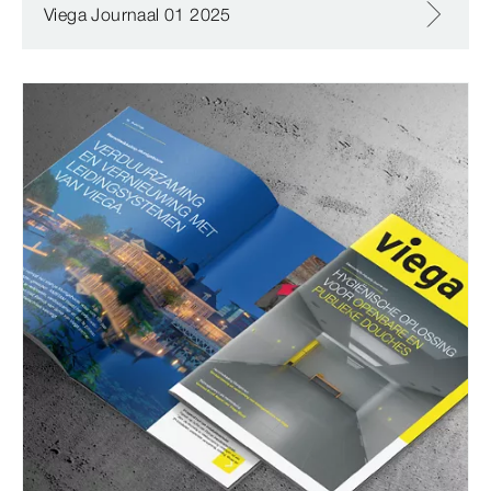
Viega Journaal 01 2025