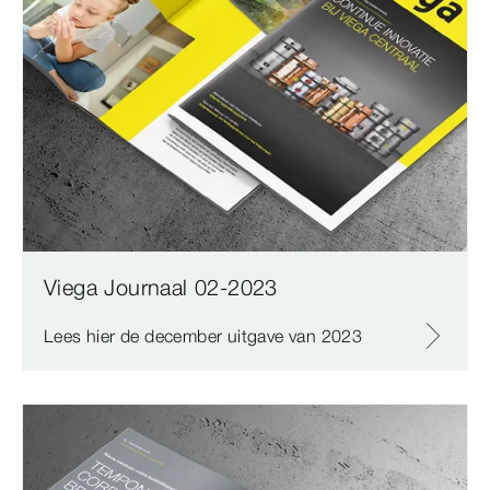
Viega Journaal 02-2023
Lees hier de december uitgave van 2023