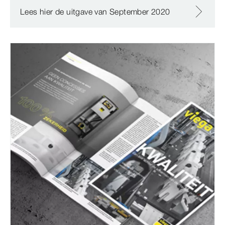
Lees hier de uitgave van September 2020