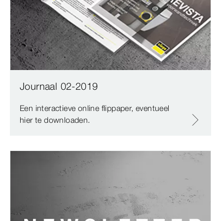
Journaal 02-2019
Een interactieve online flippaper, eventueel
hier te downloaden.