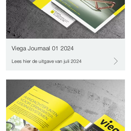
Viega Journaal 01 2024
Lees hier de uitgave van juli 2024