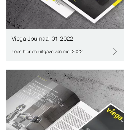
Viega Journaal 01 2022
Lees hier de uitgave van mei 2022