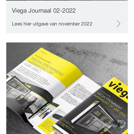
Viega Journaal 02-2022
Lees hier uitgave van november 2022