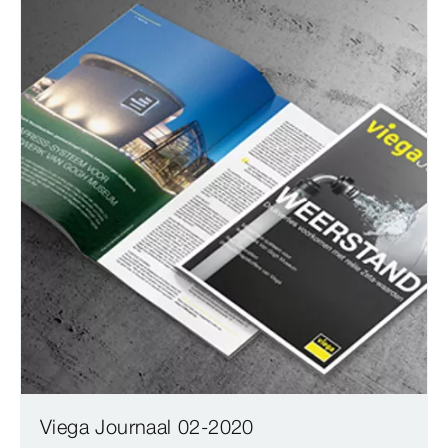
Viega Journaal 02-2020