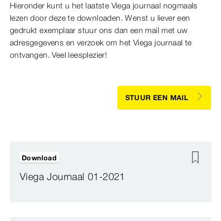
Hieronder kunt u het laatste Viega journaal nogmaals
lezen door deze te downloaden. Wenst u liever een
gedrukt exemplaar stuur ons dan een mail met uw
adresgegevens en verzoek om het Viega journaal te
ontvangen. Veel leesplezier!
STUUR EEN MAIL
Download
Viega Journaal 01-2021