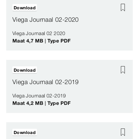
Download
Viega Journaal 02-2020
Viega Journaal 02 2020
Maat 4,7 MB | Type PDF
Download
Viega Journaal 02-2019
Viega Journaal 02-2019
Maat 4,2 MB | Type PDF
Download