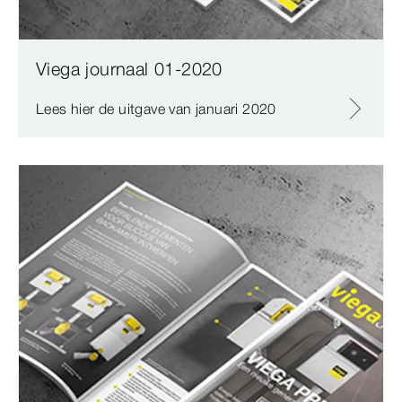
Viega journaal 01-2020
Lees hier de uitgave van januari 2020