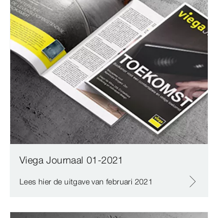
Viega Journaal 01-2021
Lees hier de uitgave van februari 2021