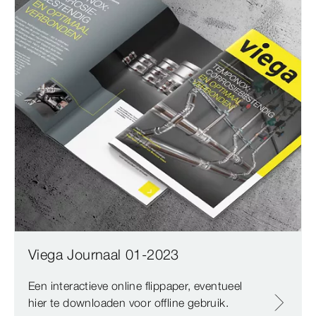
Viega Journaal 01-2023
Een interactieve online flippaper, eventueel
hier te downloaden voor offline gebruik.