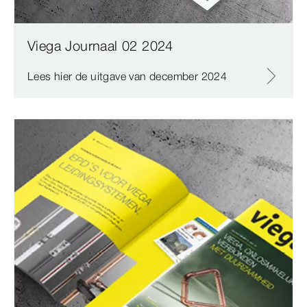
Viega Journaal 02 2024
Lees hier de uitgave van december 2024