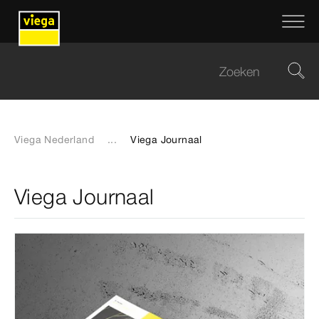
Viega Nederland
...
Viega Journaal
Viega Journaal