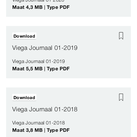
Maat 4,3 MB | Type PDF
Download
Viega Journaal 01-2019
Viega Journaal 01-2019
Maat 5,5 MB | Type PDF
Download
Viega Journaal 01-2018
Viega Journaal 01-2018
Maat 3,8 MB | Type PDF