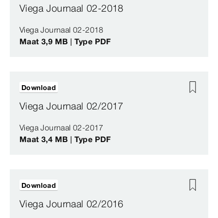
Viega Journaal 02-2018
Viega Journaal 02-2018
Maat 3,9 MB | Type PDF
Download
Viega Journaal 02/2017
Viega Journaal 02-2017
Maat 3,4 MB | Type PDF
Download
Viega Journaal 02/2016