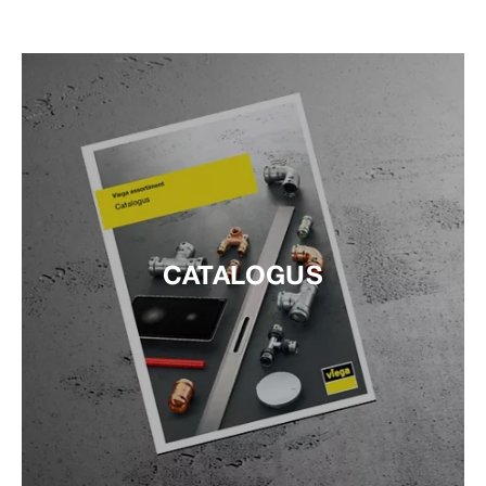
CATALOGUS