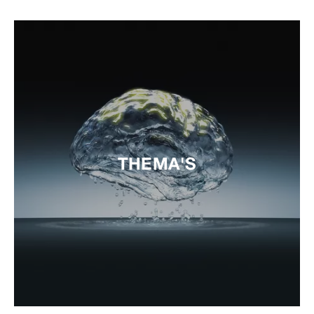
THEMA'S