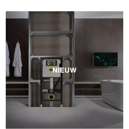
NIEUW