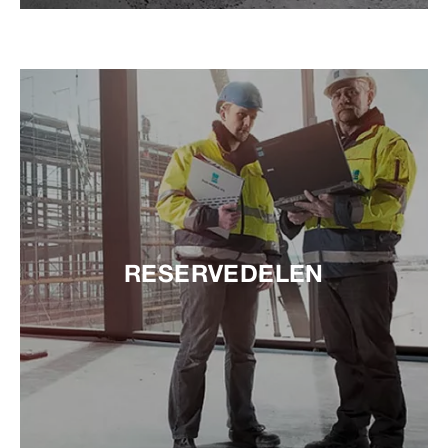
RESERVEDELEN