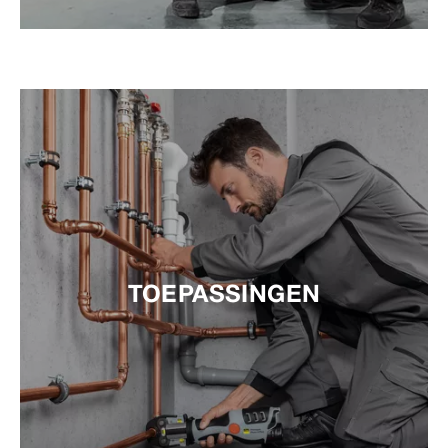
TOEPASSINGEN