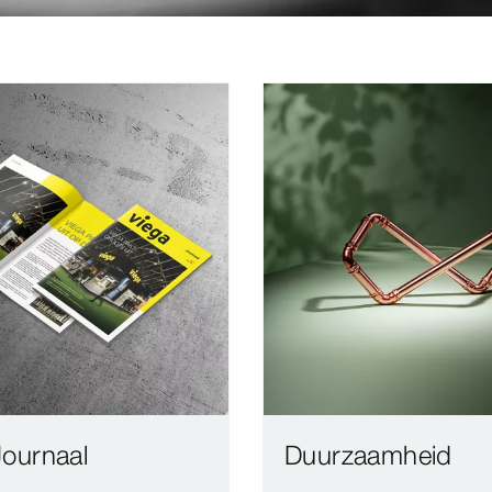
Journaal
Duurzaamheid