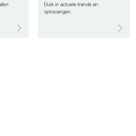
llen
Duik in actuele trends en
oplossingen