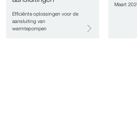
Maart 20
Efficiënte oplossingen voor de
aansluiting van
warmtepompen