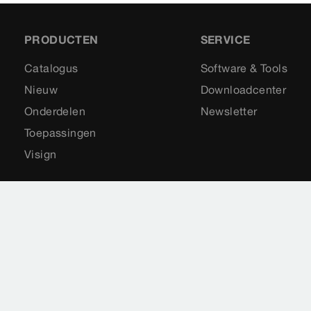
PRODUCTEN
SERVICE
Catalogus
Software & Tools
Nieuw
Downloadcenter
Onderdelen
Newsletter
Toepassingen
Visign