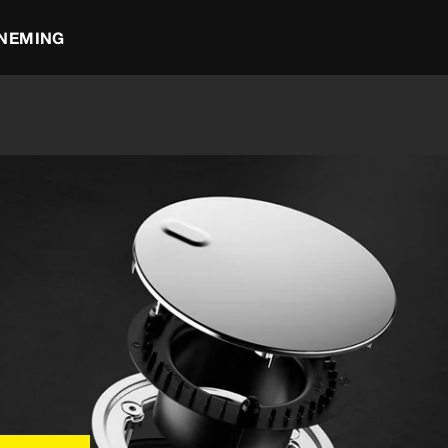
NEMING