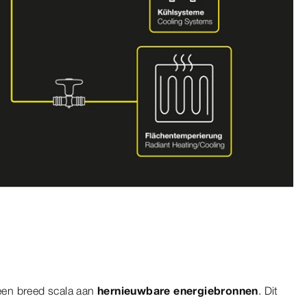
 een breed scala aan
hernieuwbare energiebronnen
. Dit