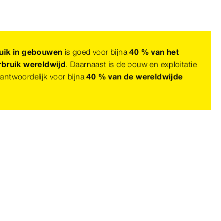
uik in gebouwen
is goed voor bijna
40 % van het
rbruik wereldwijd
. Daarnaast is de bouw en exploitatie
ntwoordelijk voor bijna
40 % van de wereldwijde