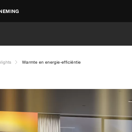
NEMING
lights
Warmte en energie-efficiëntie