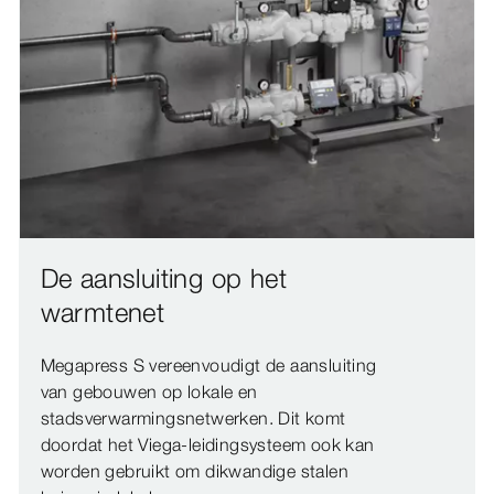
De aansluiting op het
warmtenet
Megapress S vereenvoudigt de aansluiting
van gebouwen op lokale en
stadsverwarmingsnetwerken. Dit komt
doordat het Viega-leidingsysteem ook kan
worden gebruikt om dikwandige stalen