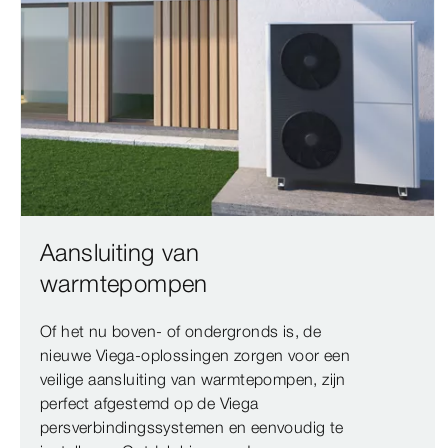
Aansluiting van
warmtepompen
Of het nu boven- of ondergronds is, de
nieuwe Viega-oplossingen zorgen voor een
veilige aansluiting van warmtepompen, zijn
perfect afgestemd op de Viega
persverbindingssystemen en eenvoudig te