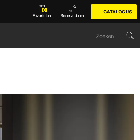
0
CATALOGUS
Favorieten
Reservedelen