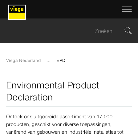
Viega Nederland
...
EPD
Environmental Product
Declaration
Ontdek ons uitgebreide assortiment van 17.000
producten, geschikt voor diverse toepassingen,
variërend van gebouwen en industriële installaties tot