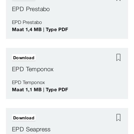
EPD Prestabo
EPD Prestabo
Maat 1,4 MB | Type PDF
Download
EPD Temponox
EPD Temponox
Maat 1,1 MB | Type PDF
Download
EPD Seapress