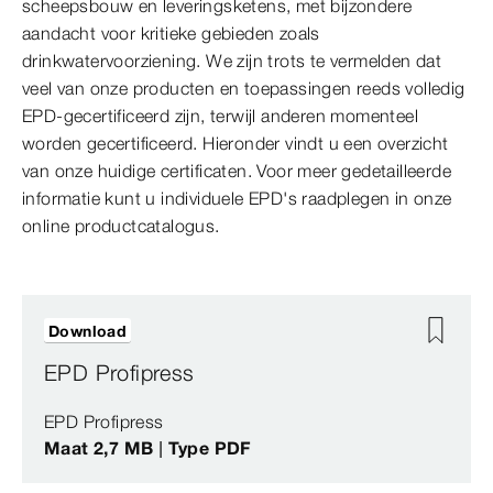
scheepsbouw en leveringsketens, met bijzondere
aandacht voor kritieke gebieden zoals
drinkwatervoorziening. We zijn trots te vermelden dat
veel van onze producten en toepassingen reeds volledig
EPD-gecertificeerd zijn, terwijl anderen momenteel
worden gecertificeerd. Hieronder vindt u een overzicht
van onze huidige certificaten. Voor meer gedetailleerde
informatie kunt u individuele EPD's raadplegen in onze
online productcatalogus.
Download
EPD Profipress
EPD Profipress
Maat 2,7 MB | Type PDF