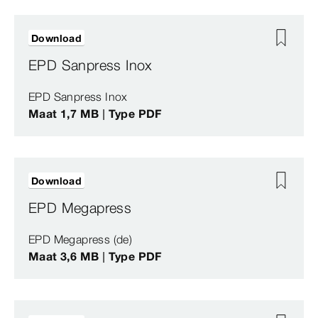
Download
EPD Sanpress Inox
EPD Sanpress Inox
Maat 1,7 MB | Type PDF
Download
EPD Megapress
EPD Megapress (de)
Maat 3,6 MB | Type PDF