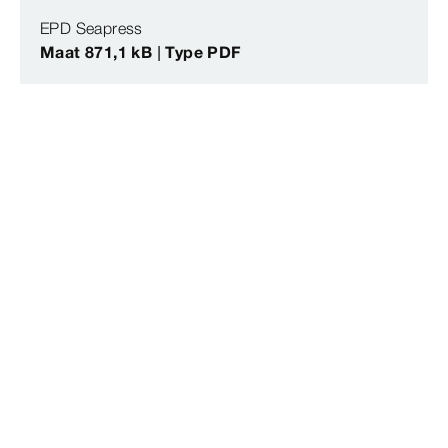
EPD Seapress
Maat 871,1 kB | Type PDF