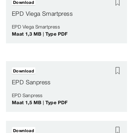
Download
EPD Viega Smartpress
EPD Viega Smartpress
Maat 1,3 MB | Type PDF
Download
EPD Sanpress
EPD Sanpress
Maat 1,5 MB | Type PDF
Download