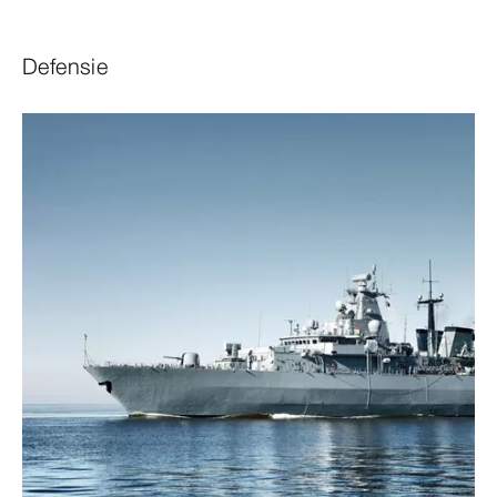
Defensie