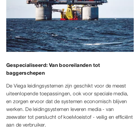
Gespecialiseerd: Van booreilanden tot
baggerschepen
De Viega leidingsystemen zijn geschikt voor de meest
uiteenlopende toepassingen, ook voor speciale media,
en zorgen ervoor dat de systemen economisch blijven
werken. De leidingsystemen leveren media - van
zeewater tot perslucht of koelvloeistof - veilig en efficiënt
aan de verbruiker.