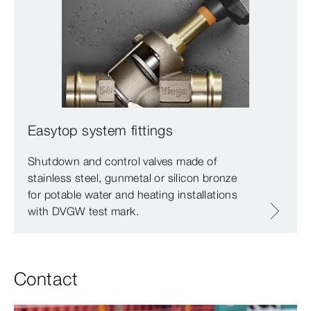
Easytop system fittings
Shutdown and control valves made of
stainless steel, gunmetal or silicon bronze
for potable water and heating installations
with DVGW test mark.
Contact