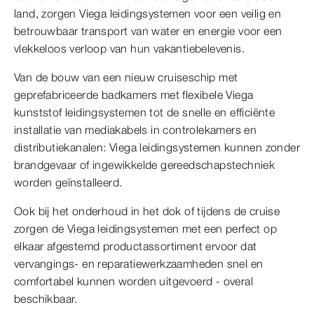
land, zorgen Viega leidingsystemen voor een veilig en
betrouwbaar transport van water en energie voor een
vlekkeloos verloop van hun vakantiebelevenis.
Van de bouw van een nieuw cruiseschip met
geprefabriceerde badkamers met flexibele Viega
kunststof leidingsystemen tot de snelle en efficiënte
installatie van mediakabels in controlekamers en
distributiekanalen: Viega leidingsystemen kunnen zonder
brandgevaar of ingewikkelde gereedschapstechniek
worden geïnstalleerd.
Ook bij het onderhoud in het dok of tijdens de cruise
zorgen de Viega leidingsystemen met een perfect op
elkaar afgestemd productassortiment ervoor dat
vervangings- en reparatiewerkzaamheden snel en
comfortabel kunnen worden uitgevoerd - overal
beschikbaar.