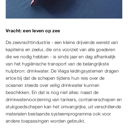
Vracht: een leven op zee
De zeevrachtindustrie - een kleine drijvende wereld van
kapiteins en zeelui, die ons voorziet van alle goederen
die we nodig hebben - is sinds jaar en dag afhankelijk
van het hygiënische transport van de belangrijkste
hulpbron: drinkwater. De Viega leidingsystemen dragen
ertoe bij dat de schepen tijdens hun reis over de
oceanen steeds over veilig drinkwater kunnen
beschikken. En dat is nog niet alles: naast de
drinkwatervoorziening van tankers, containerschepen en
stukgoedschepen kan het omvangrijke, uit verschillende
materialen bestaande systeemprogramma ook voor
andere toepassingen worden gebruikt.