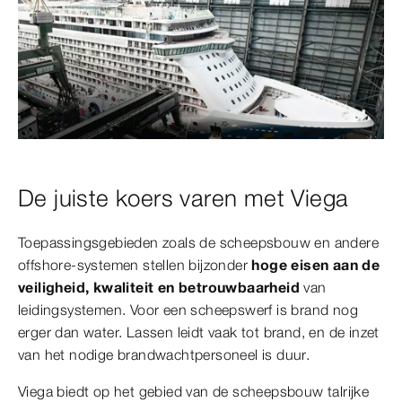
De juiste koers varen met Viega
Toepassingsgebieden zoals de scheepsbouw en andere
offshore-systemen stellen bijzonder
hoge eisen aan de
veiligheid, kwaliteit en betrouwbaarheid
van
leidingsystemen. Voor een scheepswerf is brand nog
erger dan water. Lassen leidt vaak tot brand, en de inzet
van het nodige brandwachtpersoneel is duur.
Viega biedt op het gebied van de scheepsbouw talrijke