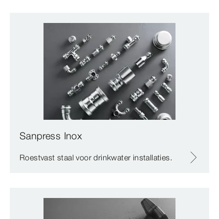
Sanpress Inox
Roestvast staal voor drinkwater installaties.