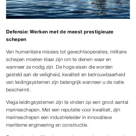
Defensie: Werken met de meest prestigieuze
schepen
Van humanitaire missies tot gevechtsoperaties, militaire
schepen moeten klaar zijn om te dienen waar en
wanneer ze nodig zijn. De hoge eisen die worden
gesteld aan de veiligheid, kwaliteit en betrouwbaarheid
van leidingsystemen zijn belangrijk wanneer u de natie
beschermt.
Viega leidingsystemen zijn te vinden op een groot aantal
marineschepen. Met een reputatie voor kwaliteit, zijn
marineschepen een industrieleider in innovatieve
maritieme engineering en constructie.