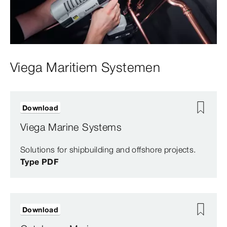
Viega Maritiem Systemen
Download
Viega Marine Systems
Solutions for shipbuilding and offshore projects.
Type PDF
Download