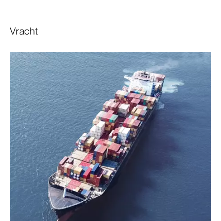
Vracht