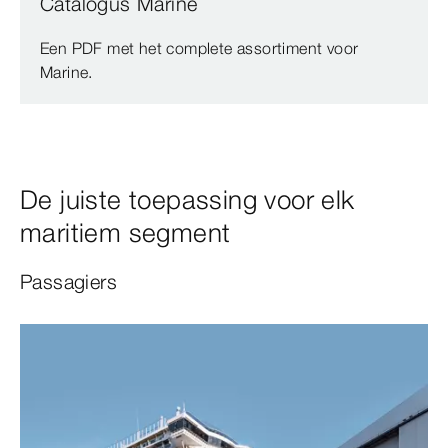
Catalogus Marine
Een PDF met het complete assortiment voor
Marine.
De juiste toepassing voor elk
maritiem segment
Passagiers