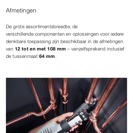
Afmetingen
De grote assortimentsbreedte, de
verschillende componenten en oplossingen voor iedere
denkbare toepassing zijn beschikbaar in de afmetingen
van
12 tot en met 108 mm
– vanzelfsprekend inclusief
de tussenmaat
64 mm
.