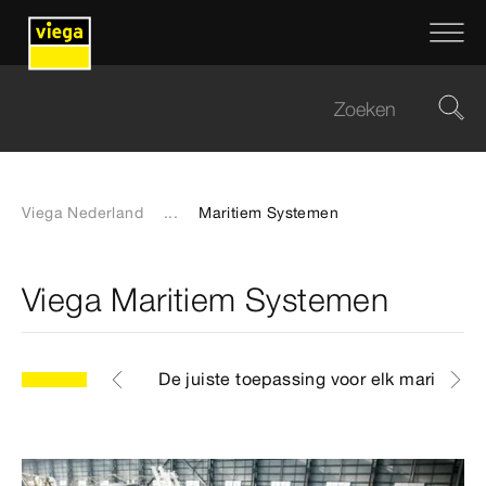
Viega Nederland
...
Maritiem Systemen
Viega Maritiem Systemen
re toepassing
De juiste toepassing voor elk maritiem