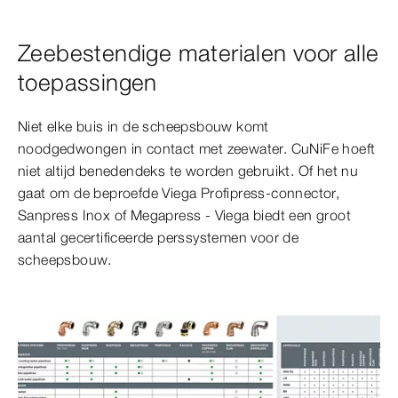
Zeebestendige materialen voor alle
toepassingen
Niet elke buis in de scheepsbouw komt
noodgedwongen in contact met zeewater. CuNiFe hoeft
niet altijd benedendeks te worden gebruikt. Of het nu
gaat om de beproefde Viega Profipress-connector,
Sanpress Inox of Megapress - Viega biedt een groot
aantal gecertificeerde perssystemen voor de
scheepsbouw.