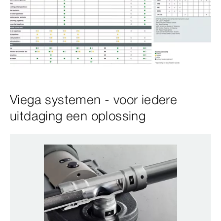
Viega systemen - voor iedere
uitdaging een oplossing