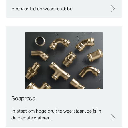
Bespaar tijd en wees rendabel
Seapress
In staat om hoge druk te weerstaan, zelfs in
de diepste wateren.