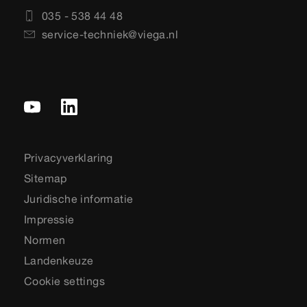
035 - 538 44 48
service-techniek@viega.nl
Privacyverklaring
Sitemap
Juridische informatie
Impressie
Normen
Landenkeuze
Cookie settings