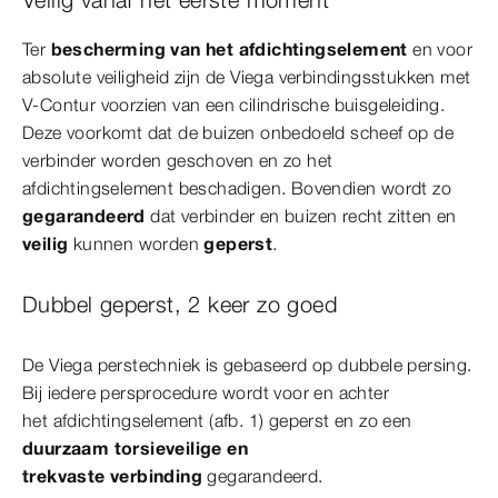
Ter
bescherming van het afdichtingselement
en voor
absolute veiligheid zijn de Viega verbindingsstukken met
V-Contur voorzien van een cilindrische buisgeleiding.
Deze voorkomt dat de buizen onbedoeld scheef op de
verbinder worden geschoven en zo het
afdichtingselement beschadigen. Bovendien wordt zo
gegarandeerd
dat verbinder en buizen recht zitten en
veilig
kunnen worden
geperst
.
Dubbel geperst, 2 keer zo goed
De Viega perstechniek is gebaseerd op dubbele persing.
Bij iedere persprocedure wordt voor en achter
het afdichtingselement (afb. 1) geperst en zo een
duurzaam torsieveilige en
trekvaste verbinding
gegarandeerd.