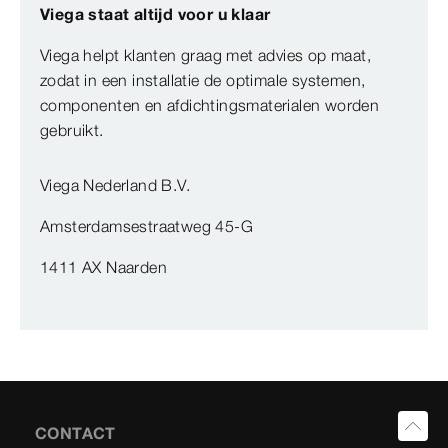
Viega staat altijd voor u klaar
Viega helpt klanten graag met advies op maat,
zodat in een installatie de optimale systemen,
componenten en afdichtingsmaterialen worden
gebruikt.
Viega Nederland B.V.
Amsterdamsestraatweg 45-G
1411 AX Naarden
CONTACT