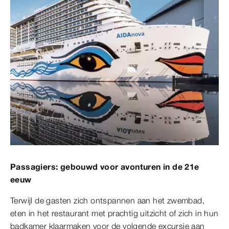
Passagiers: gebouwd voor avonturen in de 21e
eeuw
Terwijl de gasten zich ontspannen aan het zwembad,
eten in het restaurant met prachtig uitzicht of zich in hun
badkamer klaarmaken voor de volgende excursie aan