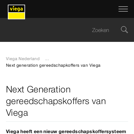
Viega Nederland
...
Next generation gereedschapkoffers van Viega
Next Generation
gereedschapskoffers van
Viega
Viega heeft een nieuw gereedschapskoffersysteem