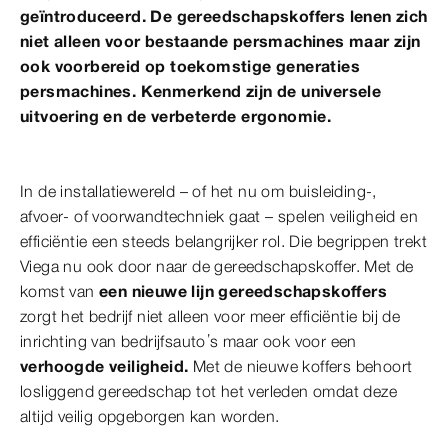
geïntroduceerd. De gereedschapskoffers lenen zich
niet alleen voor bestaande persmachines maar zijn
ook voorbereid op toekomstige generaties
persmachines. Kenmerkend zijn de universele
uitvoering en de verbeterde ergonomie.
In de installatiewereld – of het nu om buisleiding-,
afvoer- of voorwandtechniek gaat – spelen veiligheid en
efficiëntie een steeds belangrijker rol. Die begrippen trekt
Viega nu ook door naar de gereedschapskoffer. Met de
komst van
een nieuwe lijn gereedschapskoffers
zorgt het bedrijf niet alleen voor meer efficiëntie bij de
inrichting van bedrijfsauto’s maar ook voor een
verhoogde veiligheid.
Met de nieuwe koffers behoort
losliggend gereedschap tot het verleden omdat deze
altijd veilig opgeborgen kan worden.