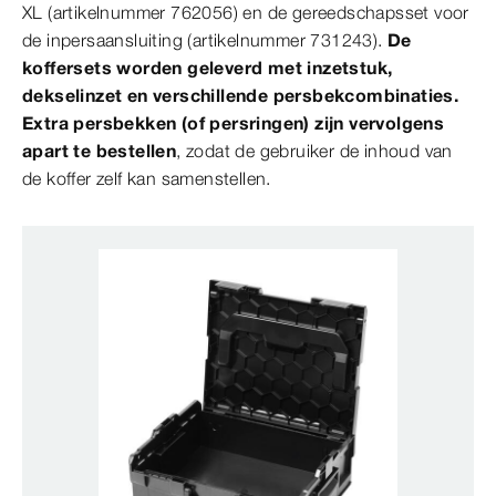
XL (artikelnummer 762056) en de gereedschapsset voor
de inpersaansluiting (artikelnummer 731243).
De
koffersets worden geleverd met inzetstuk,
dekselinzet en verschillende persbekcombinaties.
Extra persbekken (of persringen) zijn vervolgens
apart te bestellen
, zodat de gebruiker de inhoud van
de koffer zelf kan samenstellen.