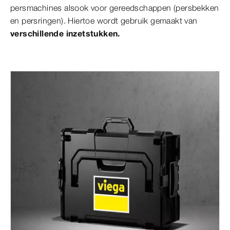
persmachines alsook voor gereedschappen (persbekken
en persringen). Hiertoe wordt gebruik gemaakt van
verschillende inzetstukken.