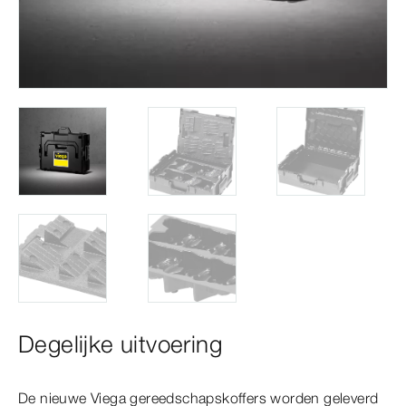
Degelijke uitvoering
De nieuwe Viega gereedschapskoffers worden geleverd