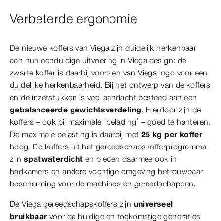
Verbeterde ergonomie
De nieuwe koffers van Viega zijn duidelijk herkenbaar
aan hun eenduidige uitvoering in Viega design: de
zwarte koffer is daarbij voorzien van Viega logo voor een
duidelijke herkenbaarheid. Bij het ontwerp van de koffers
en de inzetstukken is veel aandacht besteed aan een
gebalanceerde gewichtsverdeling
. Hierdoor zijn de
koffers – ook bij maximale ‘belading’ – goed te hanteren.
De maximale belasting is daarbij met
25 kg per koffer
hoog. De koffers uit het gereedschapskofferprogramma
zijn
spatwaterdicht
en bieden daarmee ook in
badkamers en andere vochtige omgeving betrouwbaar
bescherming voor de machines en gereedschappen.
De Viega gereedschapskoffers zijn
universeel
bruikbaar
voor de huidige en toekomstige generaties