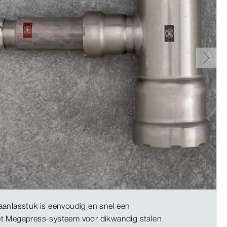
aanlasstuk is eenvoudig en snel een
t Megapress-systeem voor dikwandig stalen