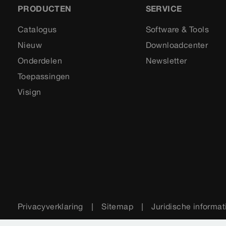
PRODUCTEN
SERVICE
Catalogus
Software & Tools
Nieuw
Downloadcenter
Onderdelen
Newsletter
Toepassingen
Visign
Privacyverklaring
Sitemap
Juridische informat