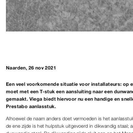
Naarden, 26 nov 2021
Een veel voorkomende situatie voor installateurs: op 
moet met een T-stuk een aansluiting naar een dunwan
gemaakt. Viega biedt hiervoor nu een handige en snel
Prestabo aanlasstuk.
Alhoewel de naam anders doet vermoeden is het aanlasstuk 
de ene zijde is het hulpstuk uitgevoerd in dikwandig staal; a