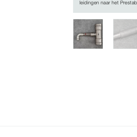
leidingen naar het Presta