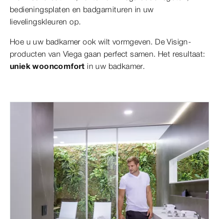
bedieningsplaten en badgarnituren in uw
lievelingskleuren op.
Hoe u uw badkamer ook wilt vormgeven. De Visign-
producten van Viega gaan perfect samen. Het resultaat:
uniek wooncomfort
in uw badkamer.