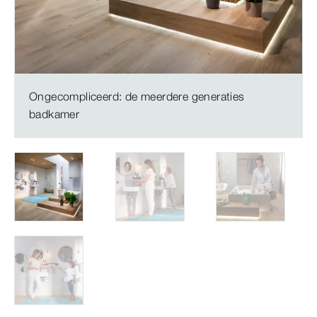
Ongecompliceerd: de meerdere generaties
badkamer