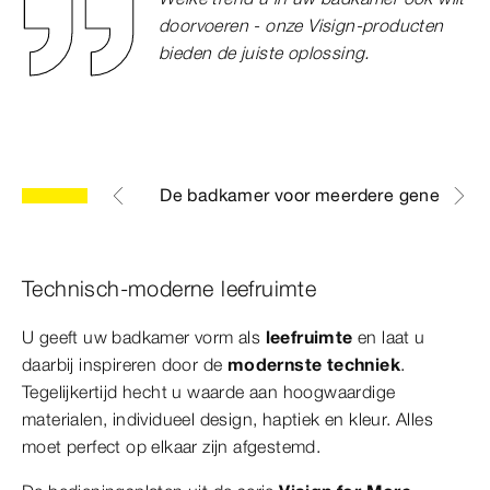
doorvoeren - onze Visign-producten
bieden de juiste oplossing.
ne leefruimte
De badkamer voor meerdere generaties
Technisch-moderne leefruimte
U geeft uw badkamer vorm als
leefruimte
en laat u
daarbij inspireren door de
modernste techniek
.
Tegelijkertijd hecht u waarde aan hoogwaardige
materialen, individueel design, haptiek en kleur. Alles
moet perfect op elkaar zijn afgestemd.