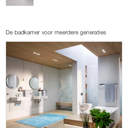
De badkamer voor meerdere generaties