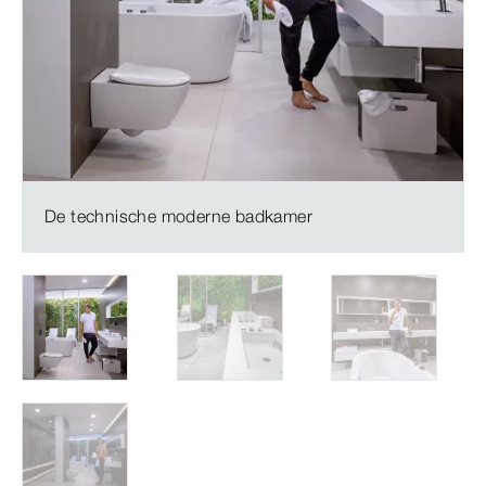
De technische moderne badkamer