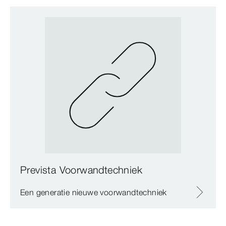
Prevista Voorwandtechniek
Een generatie nieuwe voorwandtechniek