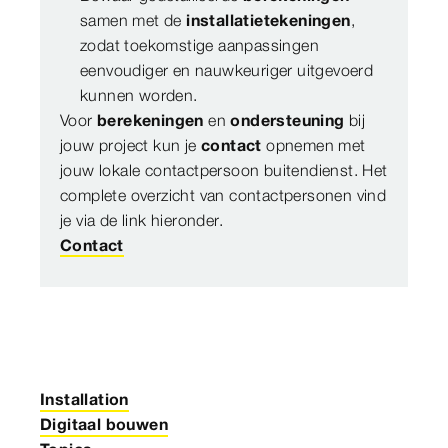
samen met de
installatietekeningen
,
zodat toekomstige aanpassingen
eenvoudiger en nauwkeuriger uitgevoerd
kunnen worden.
Voor
berekeningen
en
ondersteuning
bij
jouw project kun je
contact
opnemen met
jouw lokale contactpersoon buitendienst. Het
complete overzicht van contactpersonen vind
je via de link hieronder.
Contact
Installation
Digitaal bouwen