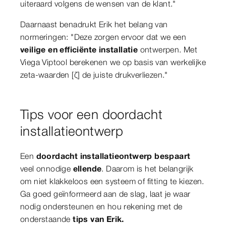
uiteraard volgens de wensen van de klant."
Daarnaast benadrukt Erik het belang van
normeringen: "Deze zorgen ervoor dat we een
veilige en efficiënte installatie
ontwerpen. Met
Viega Viptool berekenen we op basis van werkelijke
zeta-waarden [ζ] de juiste drukverliezen."
Tips voor een doordacht
installatieontwerp
Een
doordacht installatieontwerp bespaart
veel onnodige
ellende
. Daarom is het belangrijk
om niet klakkeloos een systeem of fitting te kiezen.
Ga goed geïnformeerd aan de slag, laat je waar
nodig ondersteunen en hou rekening met de
onderstaande
tips van Erik.