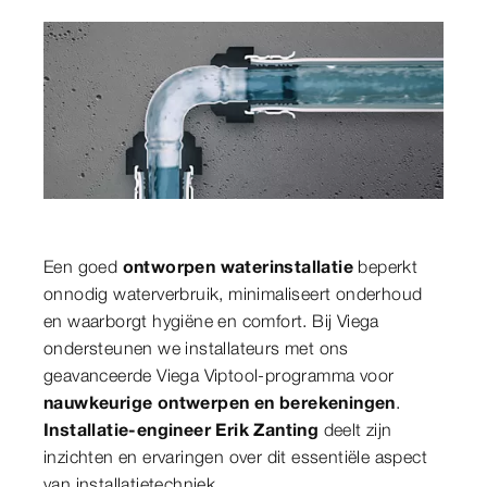
Een goed
ontworpen waterinstallatie
beperkt
onnodig waterverbruik, minimaliseert onderhoud
en waarborgt hygiëne en comfort. Bij Viega
ondersteunen we installateurs met ons
geavanceerde Viega Viptool-programma voor
nauwkeurige ontwerpen en berekeningen
.
Installatie-engineer Erik Zanting
deelt zijn
inzichten en ervaringen over dit essentiële aspect
van installatietechniek.