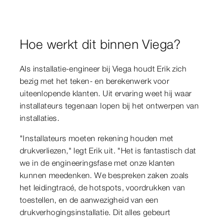
Hoe werkt dit binnen Viega?
Als installatie-engineer bij Viega houdt Erik zich
bezig met het teken- en berekenwerk voor
uiteenlopende klanten. Uit ervaring weet hij waar
installateurs tegenaan lopen bij het ontwerpen van
installaties.
"Installateurs moeten rekening houden met
drukverliezen," legt Erik uit. "Het is fantastisch dat
we in de engineeringsfase met onze klanten
kunnen meedenken. We bespreken zaken zoals
het leidingtracé, de hotspots, voordrukken van
toestellen, en de aanwezigheid van een
drukverhogingsinstallatie. Dit alles gebeurt