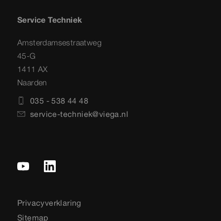
Service Techniek
Amsterdamsestraatweg
45-G
1411 AX
Naarden
035 - 538 44 48
service-techniek@viega.nl
Privacyverklaring
Sitemap