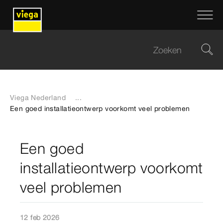
Viega Nederland
...
Een goed installatieontwerp voorkomt veel problemen
Een goed
installatieontwerp voorkomt
veel problemen
12 feb 2026