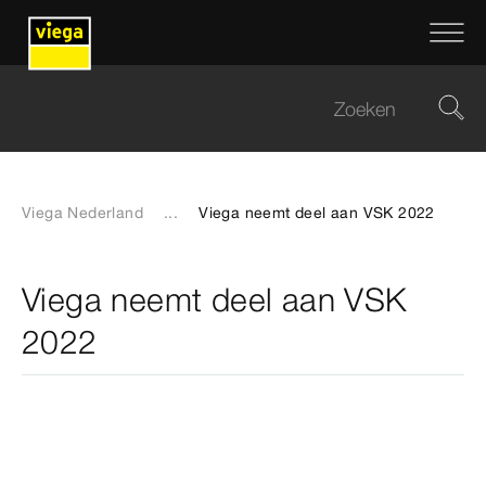
Viega Nederland
...
Viega neemt deel aan VSK 2022
Viega neemt deel aan VSK
2022