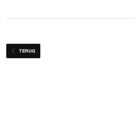
TERUG