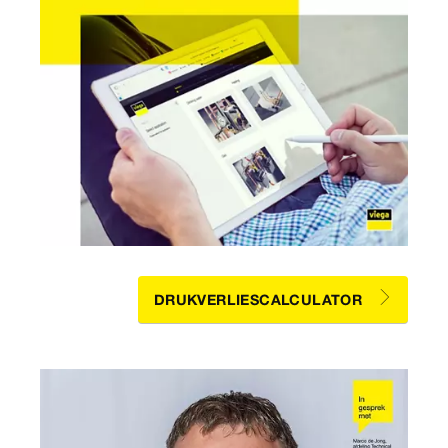
DRUKVERLIESCALCULATOR