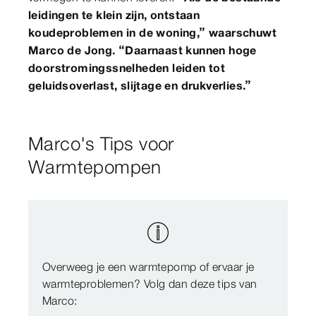
leidingen te klein zijn, ontstaan
koudeproblemen in de woning,” waarschuwt
Marco de Jong. “Daarnaast kunnen hoge
doorstromingssnelheden leiden tot
geluidsoverlast, slijtage en drukverlies.”
Marco's Tips voor
Warmtepompen
Overweeg je een warmtepomp of ervaar je
warmteproblemen? Volg dan deze tips van
Marco: