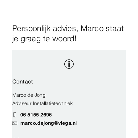
Persoonlijk advies, Marco staat
je graag te woord!
Contact
Marco de Jong
Adviseur Installatietechniek
06 5155 2696
marco.dejong@viega.nl