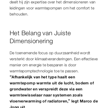
deelt hij zijn expertise over het dimensioneren van
leidingen voor warmtepompen om het comfort te
behouden.
Het Belang van Juiste
Dimensionering
De toenemende focus op duurzaamheid wordt
versterkt door klimaatveranderingen. Een effectieve
manier om energie te besparen is door
warmtepomptechnologie toe te passen.
“Afhankelijk van het type haalt een
warmtepomp warmte uit de lucht, bodem of
grondwater en verspreidt deze via een
warmtewisselaar naar systemen zoals
vloerverwarming of radiatoren,” legt Marco de
Jong uit.