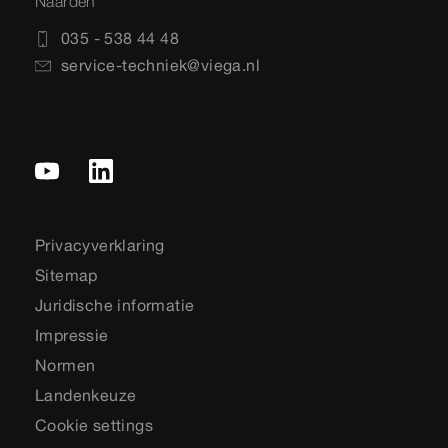
Naarden
035 - 538 44 48
service-techniek@viega.nl
Privacyverklaring
Sitemap
Juridische informatie
Impressie
Normen
Landenkeuze
Cookie settings