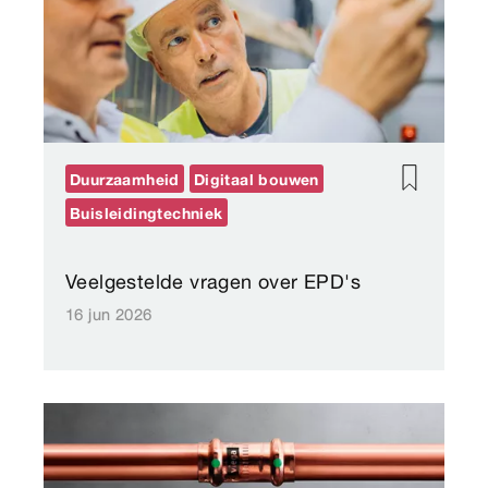
Duurzaamheid
Digitaal bouwen
Buisleidingtechniek
Veelgestelde vragen over EPD's
16 jun 2026