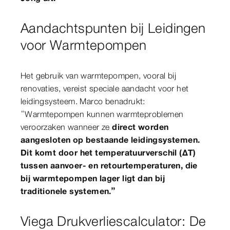
Aandachtspunten bij Leidingen
voor Warmtepompen
Het gebruik van warmtepompen, vooral bij
renovaties, vereist speciale aandacht voor het
leidingsysteem. Marco benadrukt:
“Warmtepompen kunnen warmteproblemen
veroorzaken wanneer ze
direct worden
aangesloten op bestaande leidingsystemen.
Dit komt door het temperatuurverschil (ΔT)
tussen aanvoer- en retourtemperaturen, die
bij warmtepompen lager ligt dan bij
traditionele systemen.”
Viega Drukverliescalculator: De