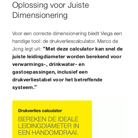
Oplossing voor Juiste
Dimensionering
Voor een correcte dimensionering biedt Viega een
handige tool: de drukverliescalculator. Marco de
Jong legt uit:
“Met deze calculator kan snel de
juiste leidingdiameter worden berekend voor
verwarmings-, drinkwater- en
gastoepassingen, inclusief een
drukverliestabel voor het betreffende
systeem.”