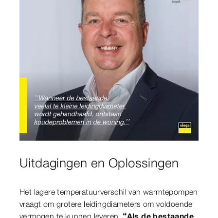
Uitdagingen en Oplossingen
Het lagere temperatuurverschil van warmtepompen
vraagt om grotere leidingdiameters om voldoende
vermogen te kunnen leveren.
“Als de bestaande