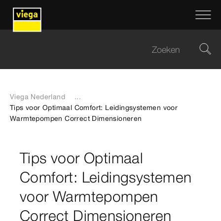
Viega Nederland
...
Tips voor Optimaal Comfort: Leidingsystemen voor
Warmtepompen Correct Dimensioneren
Tips voor Optimaal
Comfort: Leidingsystemen
voor Warmtepompen
Correct Dimensioneren