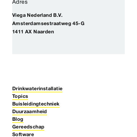
Adres
Viega Nederland B.V.
Amsterdamsestraatweg 45-G
1411 AX Naarden
Drinkwaterinstallatie
Topics
Buisleidingtechniek
Duurzaamheid
Blog
Gereedschap
Software