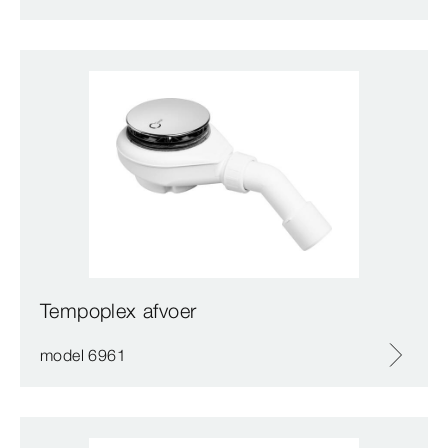
Tempoplex afvoer
model 6961