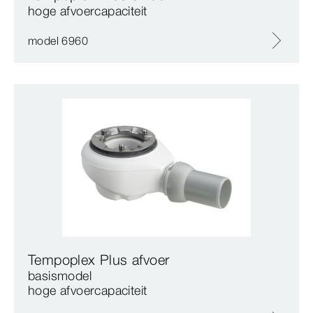
hoge afvoercapaciteit
model 6960
Tempoplex Plus afvoer
basismodel
hoge afvoercapaciteit