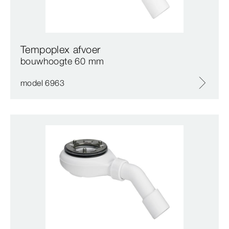
Tempoplex afvoer
bouwhoogte 60 mm
model 6963