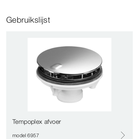
Gebruikslijst
Tempoplex afvoer
model 6957