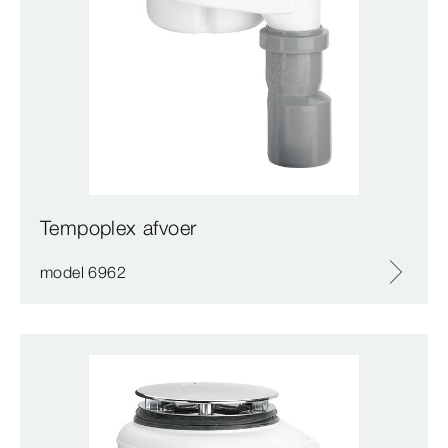
Tempoplex afvoer
model 6962