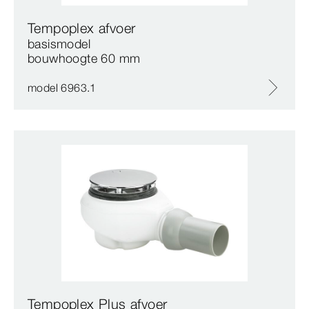
Tempoplex afvoer
basismodel
bouwhoogte 60 mm
model 6963.1
Tempoplex Plus afvoer