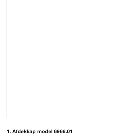
Afdekkap model 6966.01