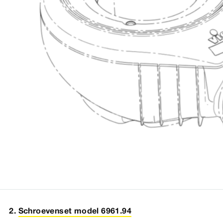
Schroevenset model 6961.94