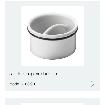
5 - Tempoplex duikpijp
model 6963.99