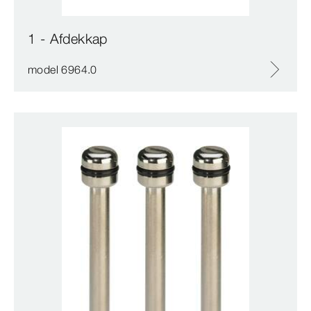
1 - Afdekkap
model 6964.0