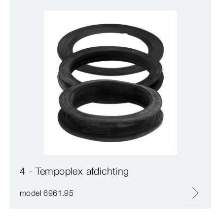
4 - Tempoplex afdichting
model 6961.95