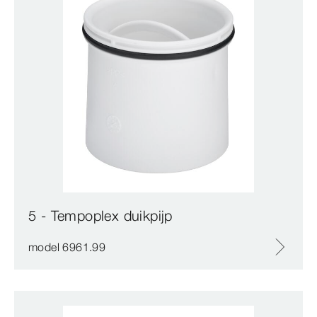
5 - Tempoplex duikpijp
model 6961.99