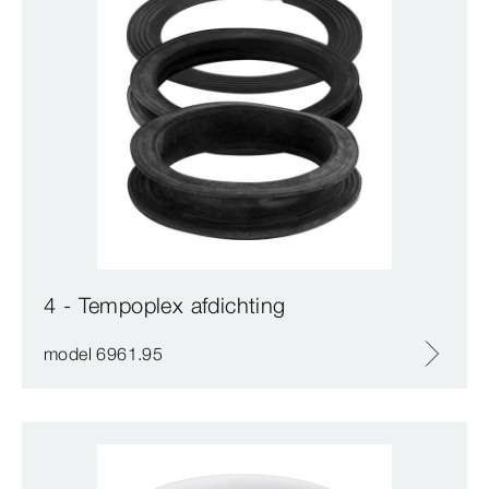
4 - Tempoplex afdichting
model 6961.95