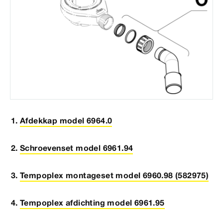
Afdekkap model 6964.0
Schroevenset model 6961.94
Tempoplex montageset model 6960.98 (582975)
Tempoplex afdichting model 6961.95