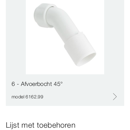
6 - Afvoerbocht 45°
model 6162.99
Lijst met toebehoren