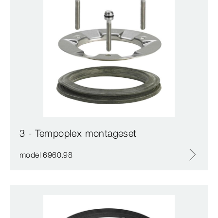
3 - Tempoplex montageset
model 6960.98