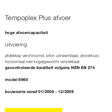
Tempoplex Plus afvoer
hoge afvoercapaciteit
uitvoering
afdekkap verchroomd, sifon uitneembaar, afvoerbuis
horizontaal met kogelgewricht verstelbaar
gecontroleerde kwaliteit volgens
NEN
EN
274
model 6960
bouwserie vanaf 01/2006 - 12/2009