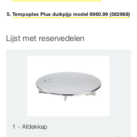
Tempoplex Plus duikpijp model 6960.99 (582968)
Lijst met reservedelen
1 - Afdekkap