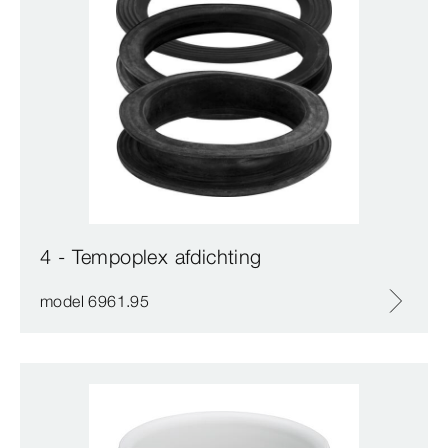
4 - Tempoplex afdichting
model 6961.95