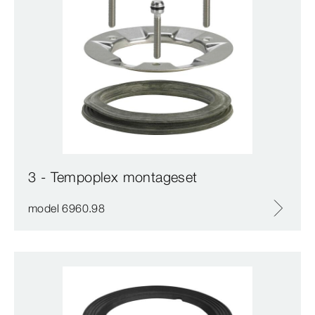
3 - Tempoplex montageset
model 6960.98