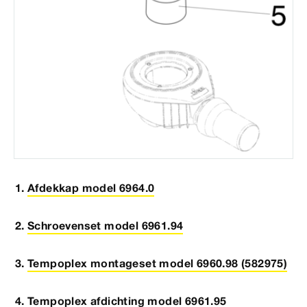
Afdekkap model 6964.0
Schroevenset model 6961.94
Tempoplex montageset model 6960.98 (582975)
Tempoplex afdichting model 6961.95