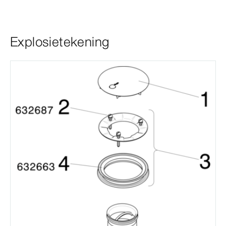
Explosietekening