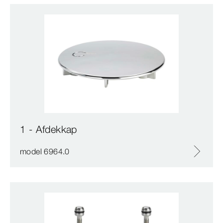
1 - Afdekkap
model 6964.0