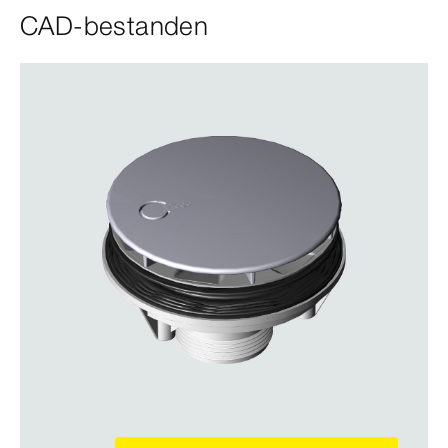
CAD-bestanden