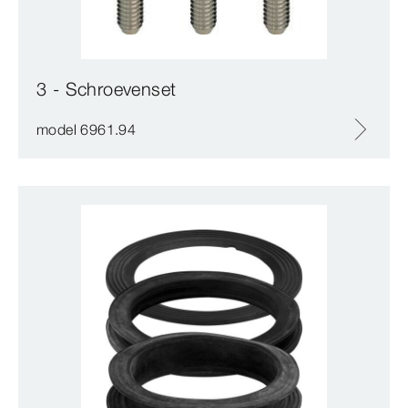
3 - Schroevenset
model 6961.94