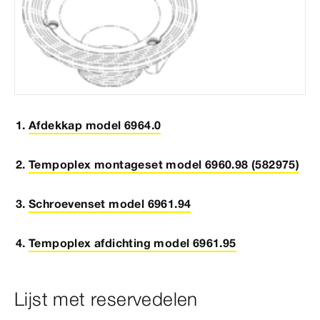
Afdekkap model 6964.0
Tempoplex montageset model 6960.98 (582975)
Schroevenset model 6961.94
Tempoplex afdichting model 6961.95
Lijst met reservedelen