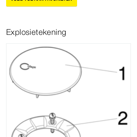
Explosietekening