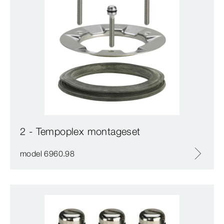
2 - Tempoplex montageset
model 6960.98