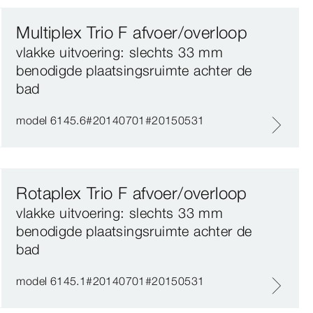
Multiplex Trio F afvoer/overloop
vlakke uitvoering: slechts 33 mm
benodigde plaatsingsruimte achter de
bad
model 6145.6#20140701#20150531
Rotaplex Trio F afvoer/overloop
vlakke uitvoering: slechts 33 mm
benodigde plaatsingsruimte achter de
bad
model 6145.1#20140701#20150531