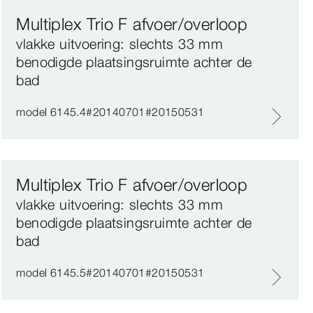
Multiplex Trio F afvoer/overloop
vlakke uitvoering: slechts 33 mm
benodigde plaatsingsruimte achter de
bad
model 6145.4#20140701#20150531
Multiplex Trio F afvoer/overloop
vlakke uitvoering: slechts 33 mm
benodigde plaatsingsruimte achter de
bad
model 6145.5#20140701#20150531