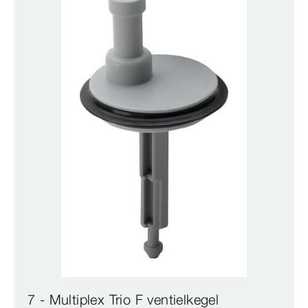
7 - Multiplex Trio F ventielkegel