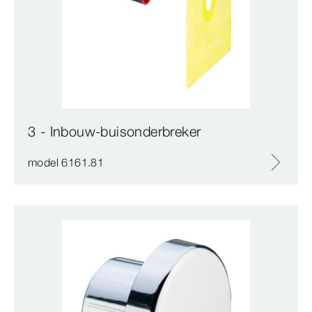
3 - Inbouw-buisonderbreker
model 6161.81