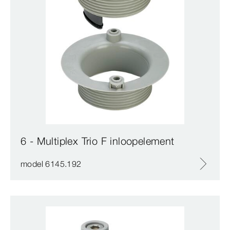
6 - Multiplex Trio F inloopelement
model 6145.192