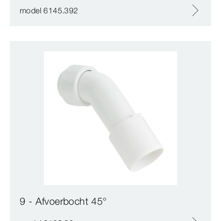
model 6145.392
9 - Afvoerbocht 45°