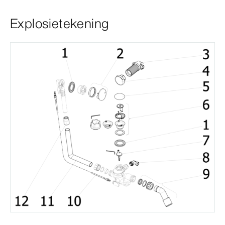
Explosietekening