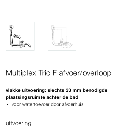
Multiplex Trio F afvoer/overloop
vlakke uitvoering: slechts 33
mm
benodigde
plaatsingsruimte achter de bad
voor watertoevoer door afvoerhuis
uitvoering