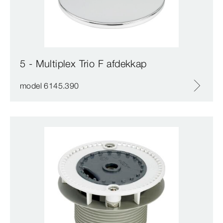
5 - Multiplex Trio F afdekkap
model 6145.390