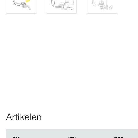
Artikelen