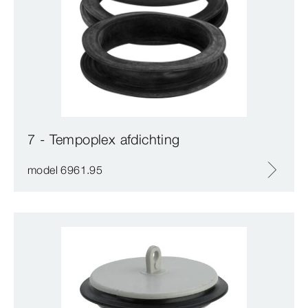
7 - Tempoplex afdichting
model 6961.95