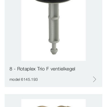
8 - Rotaplex Trio F ventielkegel
model 6145.193