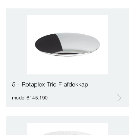
5 - Rotaplex Trio F afdekkap
model 6145.190