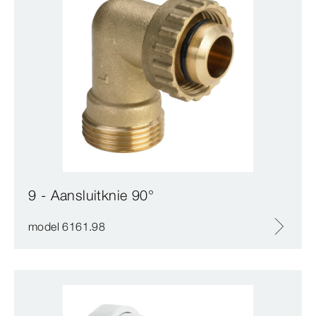
9 - Aansluitknie 90°
model 6161.98