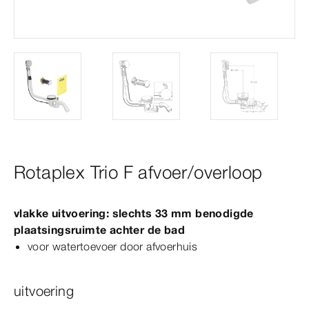
Rotaplex Trio F afvoer/overloop
vlakke uitvoering: slechts 33
mm
benodigde
plaatsingsruimte achter de bad
voor watertoevoer door afvoerhuis
uitvoering