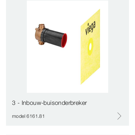
3 - Inbouw-buisonderbreker
model 6161.81