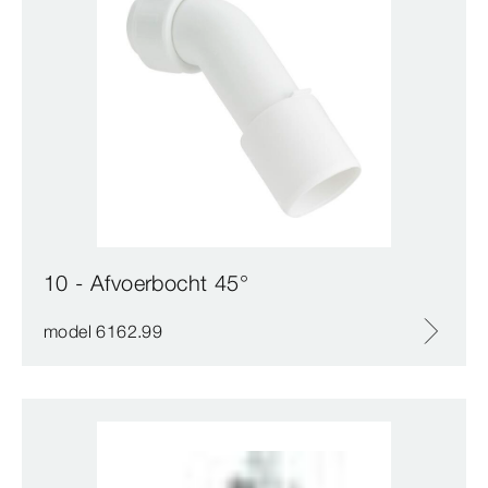
10 - Afvoerbocht 45°
model 6162.99