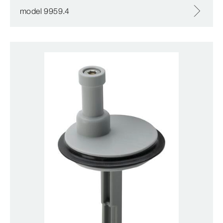
model 9959.4