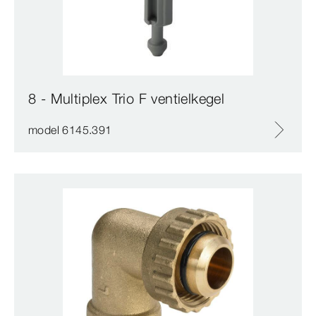
8 - Multiplex Trio F ventielkegel
model 6145.391