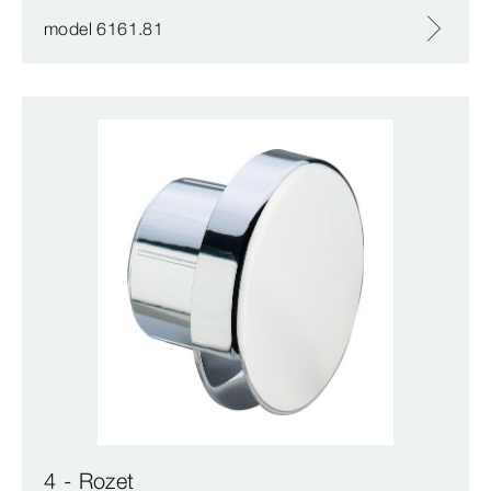
model 6161.81
4 - Rozet