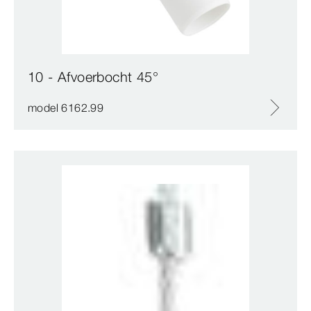
10 - Afvoerbocht 45°
model 6162.99