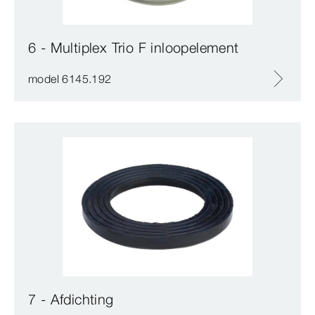
6 - Multiplex Trio F inloopelement
model 6145.192
7 - Afdichting