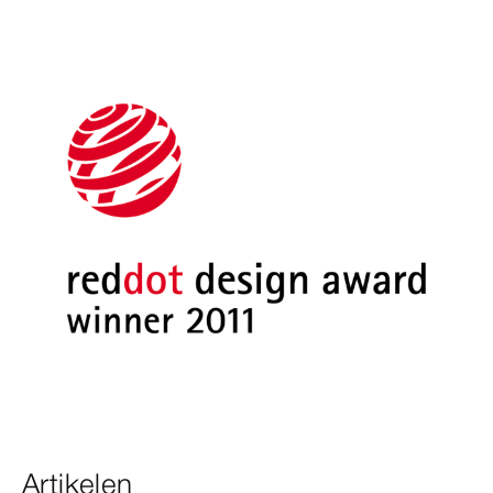
Artikelen