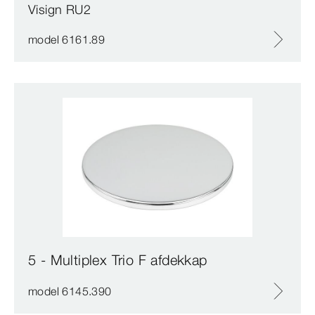
Visign RU2
model 6161.89
5 - Multiplex Trio F afdekkap
model 6145.390