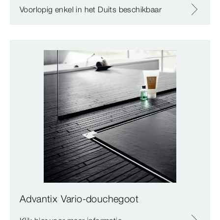
Voorlopig enkel in het Duits beschikbaar
Advantix Vario-douchegoot