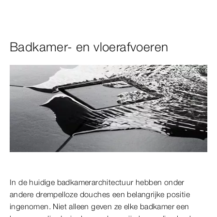
Badkamer- en vloerafvoeren
In de huidige badkamerarchitectuur hebben onder
andere drempelloze douches een belangrijke positie
ingenomen. Niet alleen geven ze elke badkamer een