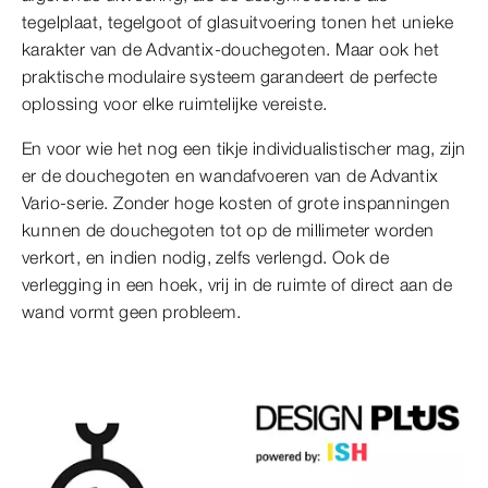
tegelplaat, tegelgoot of glasuitvoering tonen het unieke
karakter van de Advantix-douchegoten. Maar ook het
praktische modulaire systeem garandeert de perfecte
oplossing voor elke ruimtelijke vereiste.
En voor wie het nog een tikje individualistischer mag, zijn
er de douchegoten en wandafvoeren van de Advantix
Vario-serie. Zonder hoge kosten of grote inspanningen
kunnen de douchegoten tot op de millimeter worden
verkort, en indien nodig, zelfs verlengd. Ook de
verlegging in een hoek, vrij in de ruimte of direct aan de
wand vormt geen probleem.