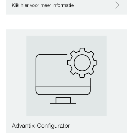
Klik hier voor meer informatie
Advantix-Configurator