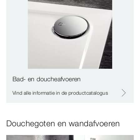
Bad- en doucheafvoeren
Vind alle informatie in de productcatalogus
Douchegoten en wandafvoeren