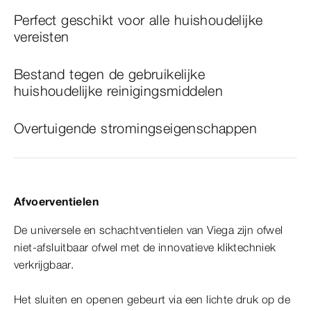
Perfect geschikt voor alle huishoudelijke
vereisten
Bestand tegen de gebruikelijke
huishoudelijke reinigingsmiddelen
Overtuigende stromingseigenschappen
Afvoerventielen
De universele en schachtventielen van Viega zijn ofwel
niet-afsluitbaar ofwel met de innovatieve kliktechniek
verkrijgbaar.
Het sluiten en openen gebeurt via een lichte druk op de