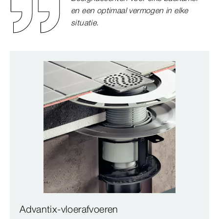
en een optimaal vermogen in elke
situatie.
Advantix-vloerafvoeren