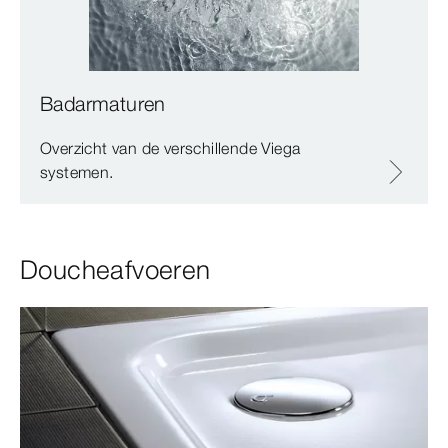
Badarmaturen
Overzicht van de verschillende Viega
systemen.
Doucheafvoeren