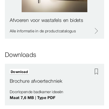
Afvoeren voor wastafels en bidets
Alle informatie in de productcatalogus
Downloads
Download
Brochure afvoertechniek
Doorlopende badkamer ideeën
Maat 7,6 MB | Type PDF