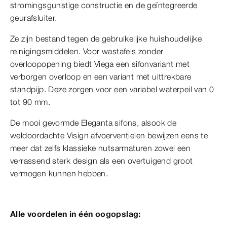
stromingsgunstige constructie en de geïntegreerde
geurafsluiter.
Ze zijn bestand tegen de gebruikelijke huishoudelijke
reinigingsmiddelen. Voor wastafels zonder
overloopopening biedt Viega een sifonvariant met
verborgen overloop en een variant met uittrekbare
standpijp. Deze zorgen voor een variabel waterpeil van 0
tot 90 mm.
De mooi gevormde Eleganta sifons, alsook de
weldoordachte Visign afvoerventielen bewijzen eens te
meer dat zelfs klassieke nutsarmaturen zowel een
verrassend sterk design als een overtuigend groot
vermogen kunnen hebben.
Alle voordelen in één oogopslag: