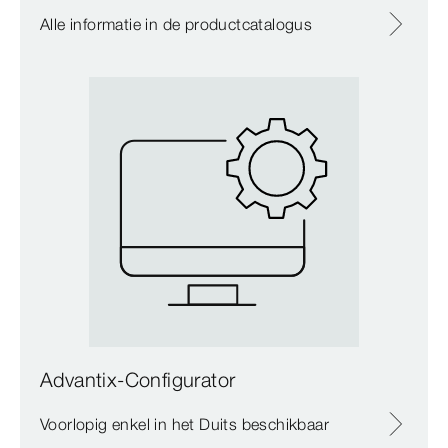
Alle informatie in de productcatalogus
Advantix-Configurator
Voorlopig enkel in het Duits beschikbaar