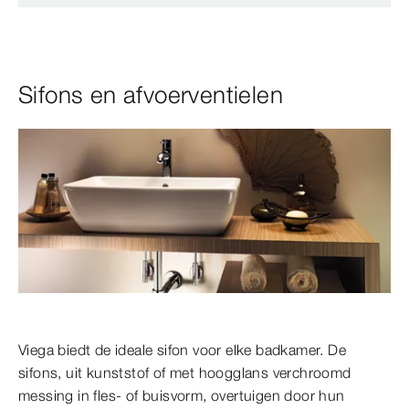
Sifons en afvoerventielen
Viega biedt de ideale sifon voor elke badkamer. De
sifons, uit kunststof of met hoogglans verchroomd
messing in fles- of buisvorm, overtuigen door hun