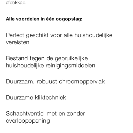
afdekkap.
Alle voordelen in één oogopslag:
Perfect geschikt voor alle huishoudelijke
vereisten
Bestand tegen de gebruikelijke
huishoudelijke reinigingsmiddelen
Duurzaam, robuust chroomoppervlak
Duurzame kliktechniek
Schachtventiel met en zonder
overloopopening