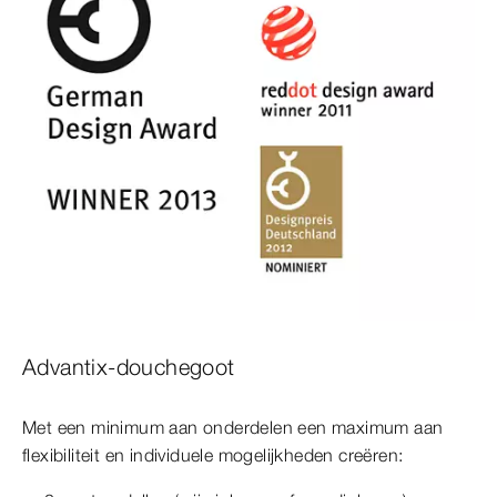
Advantix-douchegoot
Met een minimum aan onderdelen een maximum aan
flexibiliteit en individuele mogelijkheden creëren: