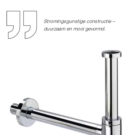
Stromingsgunstige constructie –
duurzaam en mooi gevormd.