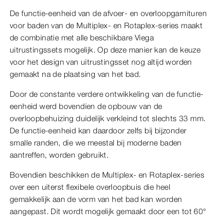
De functie-eenheid van de afvoer- en overloopgarnituren
voor baden van de Multiplex- en Rotaplex-series maakt
de combinatie met alle beschikbare Viega
uitrustingssets mogelijk. Op deze manier kan de keuze
voor het design van uitrustingsset nog altijd worden
gemaakt na de plaatsing van het bad.
Door de constante verdere ontwikkeling van de functie-
eenheid werd bovendien de opbouw van de
overloopbehuizing duidelijk verkleind tot slechts 33 mm.
De functie-eenheid kan daardoor zelfs bij bijzonder
smalle randen, die we meestal bij moderne baden
aantreffen, worden gebruikt.
Bovendien beschikken de Multiplex- en Rotaplex-series
over een uiterst flexibele overloopbuis die heel
gemakkelijk aan de vorm van het bad kan worden
aangepast. Dit wordt mogelijk gemaakt door een tot 60°