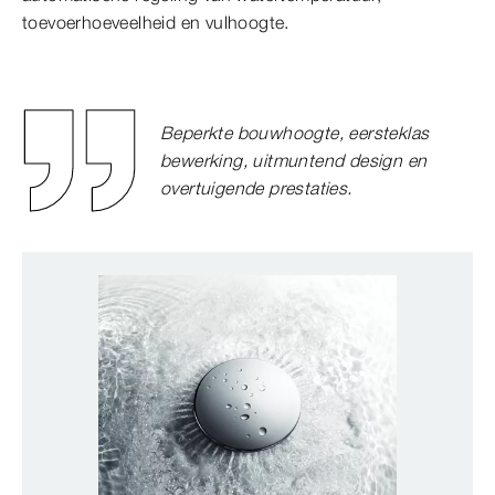
toevoerhoeveelheid en vulhoogte.
Beperkte bouwhoogte, eersteklas
bewerking, uitmuntend design en
overtuigende prestaties.