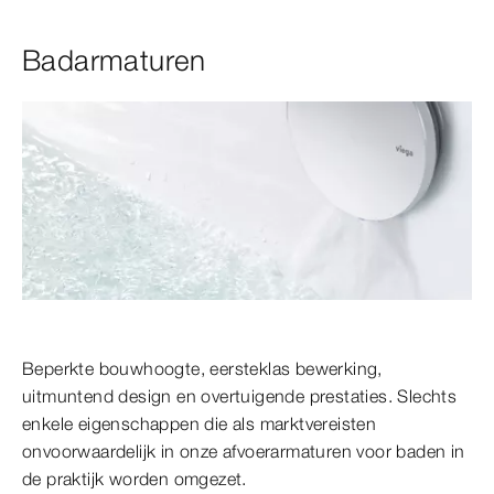
Badarmaturen
Beperkte bouwhoogte, eersteklas bewerking,
uitmuntend design en overtuigende prestaties. Slechts
enkele eigenschappen die als marktvereisten
onvoorwaardelijk in onze afvoerarmaturen voor baden in
de praktijk worden omgezet.