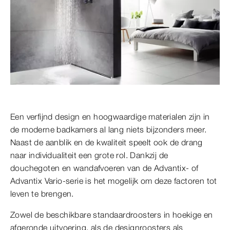
Een verfijnd design en hoogwaardige materialen zijn in
de moderne badkamers al lang niets bijzonders meer.
Naast de aanblik en de kwaliteit speelt ook de drang
naar individualiteit een grote rol. Dankzij de
douchegoten en wandafvoeren van de Advantix- of
Advantix Vario-serie is het mogelijk om deze factoren tot
leven te brengen.
Zowel de beschikbare standaardroosters in hoekige en
afgeronde uitvoering, als de designroosters als