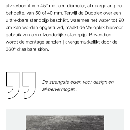
afvoerbocht van 45° met een diameter, al naargelang de
behoefte, van 50 of 40 mm. Terwijl de Duoplex over een
uittrekbare standpijp beschikt, waarmee het water tot 90
cm kan worden opgestuwd, maakt de Varioplex hiervoor
gebruik van een afzonderlijke standpijp. Bovendien
wordt de montage aanzienlijk vergemakkelijkt door de
360° draaibare sifon.
De strengste eisen voor design en
afvoervermogen.