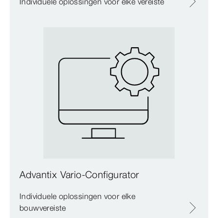
Individuele oplossingen voor elke vereiste
Advantix Vario-Configurator
Individuele oplossingen voor elke
bouwvereiste