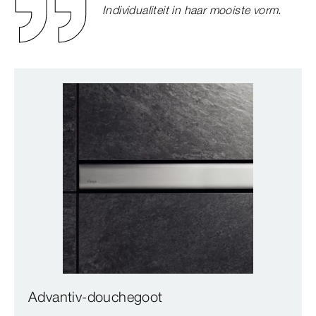
Individualiteit in haar mooiste vorm.
Advantiv-douchegoot