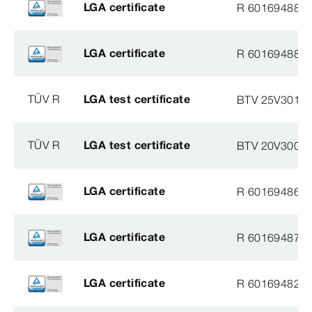
LGA certificate
R 60169488
LGA certificate
R 60169488
TÜV R
LGA test certificate
BTV 25V30110
TÜV R
LGA test certificate
BTV 20V30069
LGA certificate
R 60169486
LGA certificate
R 60169487
LGA certificate
R 60169482