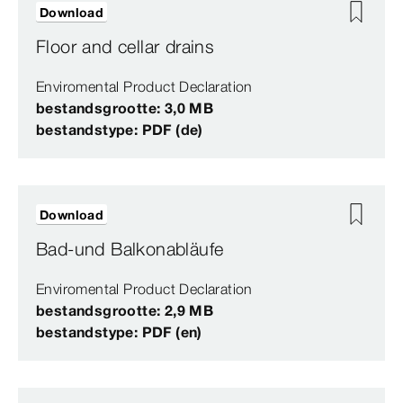
Download
Floor and cellar drains
Enviromental Product Declaration
bestandsgrootte: 3,0 MB
bestandstype: PDF (de)
Download
Bad-und Balkonabläufe
Enviromental Product Declaration
bestandsgrootte: 2,9 MB
bestandstype: PDF (en)