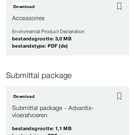
Download
Accessories
Enviromental Product Declaration
bestandsgrootte: 3,0 MB
bestandstype: PDF (de)
Submittal package
Download
Submittal package - Advantix-
vloerafvoeren
bestandsgrootte: 1,1 MB