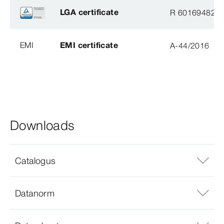
LGA certificate
R 60169482
EMI
EMI certificate
A-44/2016
Downloads
Catalogus
Datanorm