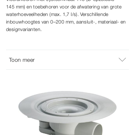
145 mm) en toebehoren voor de afwatering van grote
waterhoeveelheden (max. 1,7 l/s). Verschillende
inbouwhoogtes van 0–200 mm, aansluit-, materiaal- en
designvarianten.
Toon meer