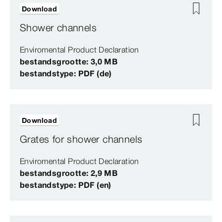
Download
Shower channels
Enviromental Product Declaration
bestandsgrootte: 3,0 MB
bestandstype: PDF (de)
Download
Grates for shower channels
Enviromental Product Declaration
bestandsgrootte: 2,9 MB
bestandstype: PDF (en)