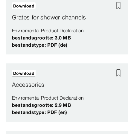
Download
Grates for shower channels
Enviromental Product Declaration
bestandsgrootte: 3,0 MB
bestandstype: PDF (de)
Download
Accessories
Enviromental Product Declaration
bestandsgrootte: 2,9 MB
bestandstype: PDF (en)