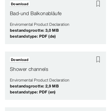
Download
Bad-und Balkonabläufe
Enviromental Product Declaration
bestandsgrootte: 3,0 MB
bestandstype: PDF (de)
Download
Shower channels
Enviromental Product Declaration
bestandsgrootte: 2,9 MB
bestandstype: PDF (en)