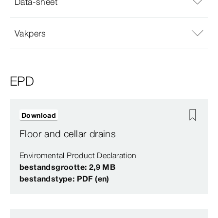
Data-sheet
Vakpers
EPD
Download
Floor and cellar drains
Enviromental Product Declaration
bestandsgrootte: 2,9 MB
bestandstype: PDF (en)