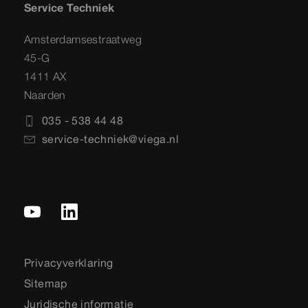
Service Techniek
Amsterdamsestraatweg
45-G
1411 AX
Naarden
035 - 538 44 48
service-techniek@viega.nl
Privacyverklaring
Sitemap
Juridische informatie