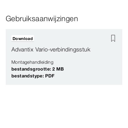
Gebruiksaanwijzingen
Download
Advantix Vario-verbindingsstuk
Montagehandleiding
bestandsgrootte: 2 MB
bestandstype: PDF