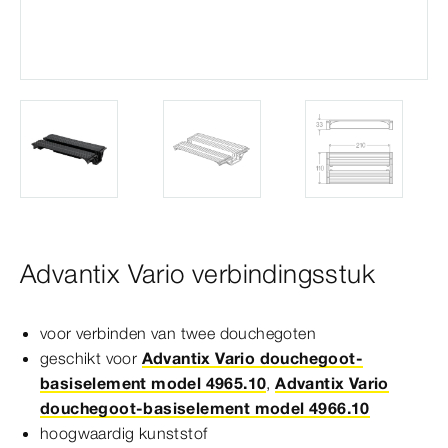
Advantix Vario verbindingsstuk
voor verbinden van twee douchegoten
geschikt voor
Advantix Vario douchegoot-
basiselement model 4965.10
,
Advantix Vario
douchegoot-basiselement model 4966.10
hoogwaardig kunststof