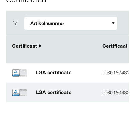
Certificaat
Certificaat
Certificaat
Certificaat
LGA certificate
R 60169482
LGA certificate
R 60169482