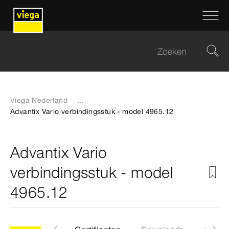
Viega Nederland
...
Advantix Vario verbindingsstuk - model 4965.12
Advantix Vario
verbindingsstuk - model
4965.12