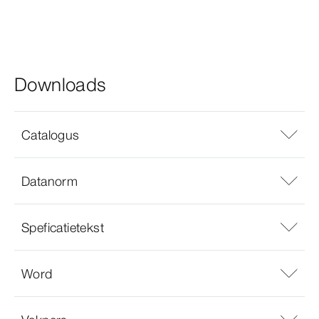
Downloads
Catalogus
Datanorm
Speficatietekst
Word