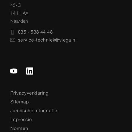
45-G
1411 AX
Naarden
035 - 538 44 48
service-techniek@viega.nl
Privacyverklaring
Sitemap
Juridische informatie
Impressie
Normen