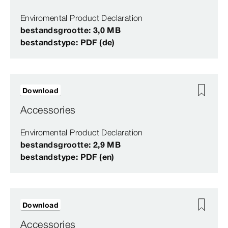
Enviromental Product Declaration
bestandsgrootte: 3,0 MB
bestandstype: PDF (de)
Download
Accessories
Enviromental Product Declaration
bestandsgrootte: 2,9 MB
bestandstype: PDF (en)
Download
Accessories