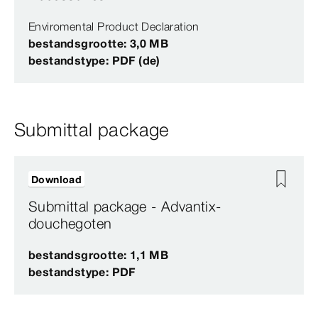
Enviromental Product Declaration
bestandsgrootte: 3,0 MB
bestandstype: PDF (de)
Submittal package
Download
Submittal package - Advantix-
douchegoten
bestandsgrootte: 1,1 MB
bestandstype: PDF