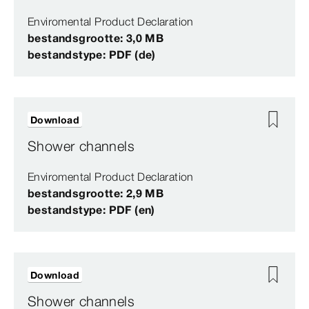
Enviromental Product Declaration
bestandsgrootte: 3,0 MB
bestandstype: PDF (de)
Download
Shower channels
Enviromental Product Declaration
bestandsgrootte: 2,9 MB
bestandstype: PDF (en)
Download
Shower channels