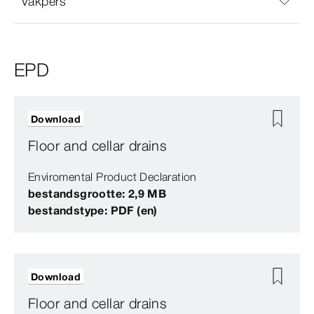
Vakpers
EPD
Download
Floor and cellar drains
Enviromental Product Declaration
bestandsgrootte: 2,9 MB
bestandstype: PDF (en)
Download
Floor and cellar drains