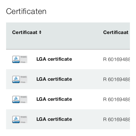
Certificaten
Certificaat
Certificaat
Certificaat
Certificaat
LGA certificate
R 60169488
LGA certificate
R 60169488
LGA certificate
R 60169488
LGA certificate
R 60169488