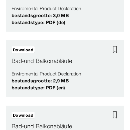
Enviromental Product Declaration
bestandsgrootte: 3,0 MB
bestandstype: PDF (de)
Download
Bad-und Balkonabläufe
Enviromental Product Declaration
bestandsgrootte: 2,9 MB
bestandstype: PDF (en)
Download
Bad-und Balkonabläufe