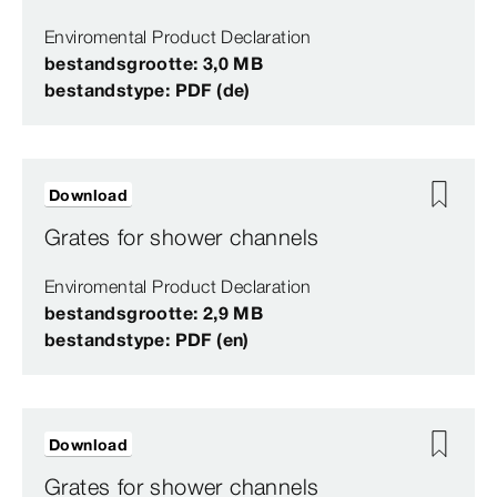
Enviromental Product Declaration
bestandsgrootte: 3,0 MB
bestandstype: PDF (de)
Download
Grates for shower channels
Enviromental Product Declaration
bestandsgrootte: 2,9 MB
bestandstype: PDF (en)
Download
Grates for shower channels