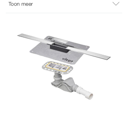
Toon meer