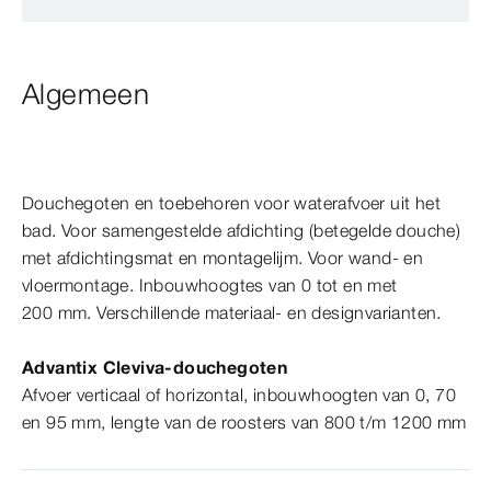
Algemeen
Douchegoten en toebehoren voor waterafvoer uit het
bad. Voor samengestelde afdichting (betegelde douche)
met afdichtingsmat en montagelijm. Voor wand- en
vloermontage. Inbouwhoogtes van 0 tot en met
200 mm. Verschillende materiaal- en designvarianten.
Advantix
Cleviva-​douchegoten
Afvoer verticaal of horizontal, inbouwhoogten van 0, 70
en 95 mm, lengte van de roosters van 800 t/m 1200 mm