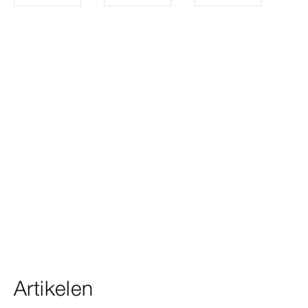
Artikelen