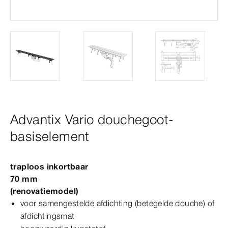
Advantix Vario douchegoot-
basiselement
traploos inkortbaar
70
mm
(renovatiemodel)
voor samengestelde afdichting (betegelde douche) of
afdichtingsmat