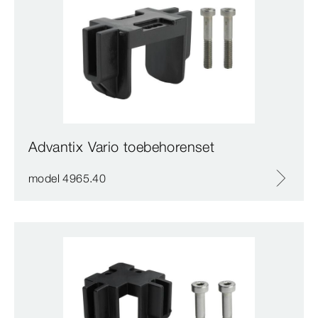
Advantix Vario toebehorenset
model 4965.40