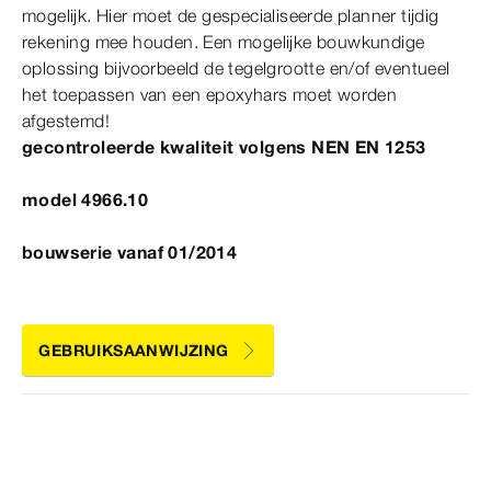
mogelijk. Hier moet de gespecialiseerde planner tijdig
rekening mee houden. Een mogelijke bouwkundige
oplossing bijvoorbeeld de tegelgrootte en/of eventueel
het toepassen van een epoxyhars moet worden
afgestemd!
gecontroleerde kwaliteit volgens
NEN
EN
1253
model 4966.10
bouwserie vanaf 01/2014
GEBRUIKSAANWIJZING