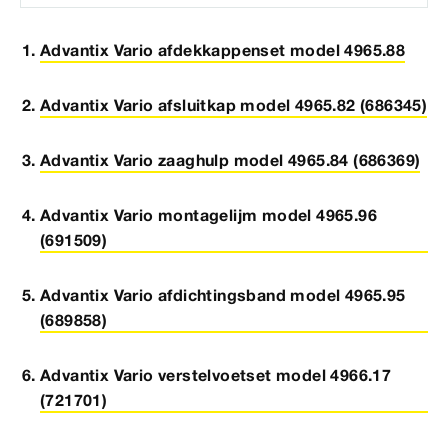
Advantix Vario afdekkappenset model 4965.88
Advantix Vario afsluitkap model 4965.82 (686345)
Advantix Vario zaaghulp model 4965.84 (686369)
Advantix Vario montagelijm model 4965.96
(691509)
Advantix Vario afdichtingsband model 4965.95
(689858)
Advantix Vario verstelvoetset model 4966.17
(721701)