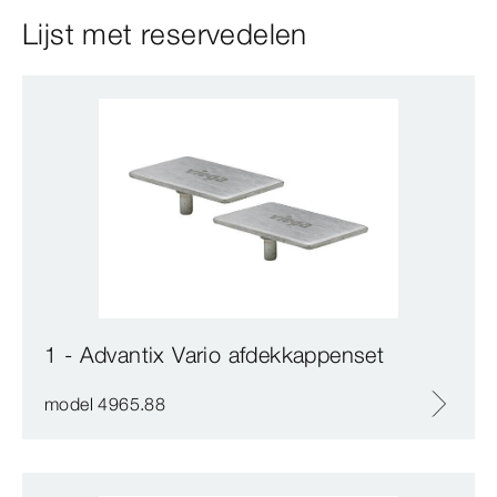
Lijst met reservedelen
1 - Advantix Vario afdekkappenset
model 4965.88