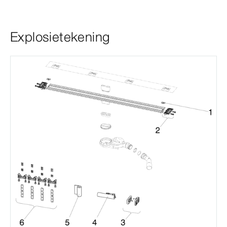
Explosietekening