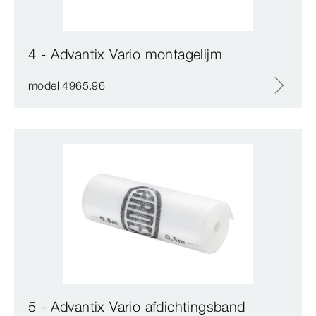
4 - Advantix Vario montagelijm
model 4965.96
5 - Advantix Vario afdichtingsband