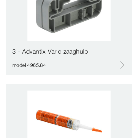
3 - Advantix Vario zaaghulp
model 4965.84