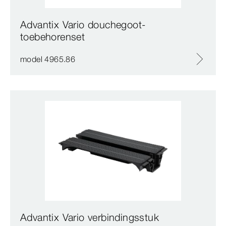
Advantix Vario douchegoot-
toebehorenset
model 4965.86
Advantix Vario verbindingsstuk