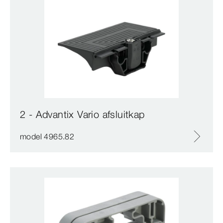
2 - Advantix Vario afsluitkap
model 4965.82