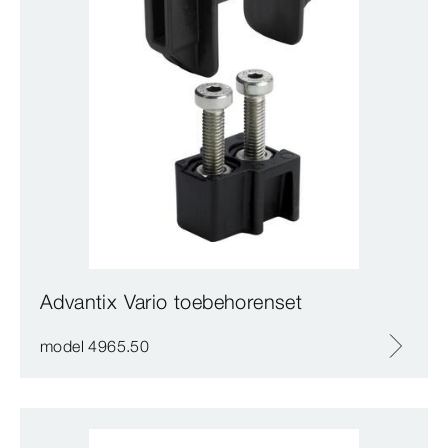
Advantix Vario toebehorenset
model 4965.50