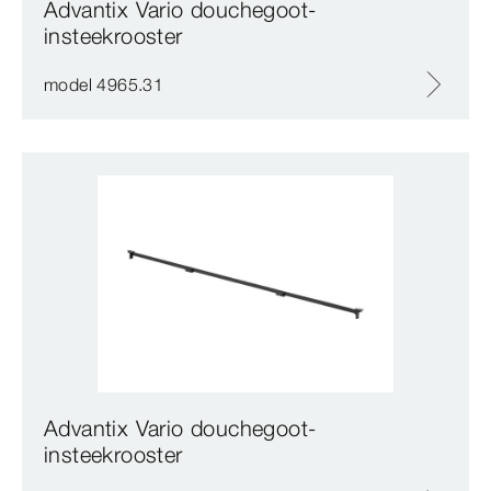
Advantix Vario douchegoot-
insteekrooster
model 4965.31
Advantix Vario douchegoot-
insteekrooster