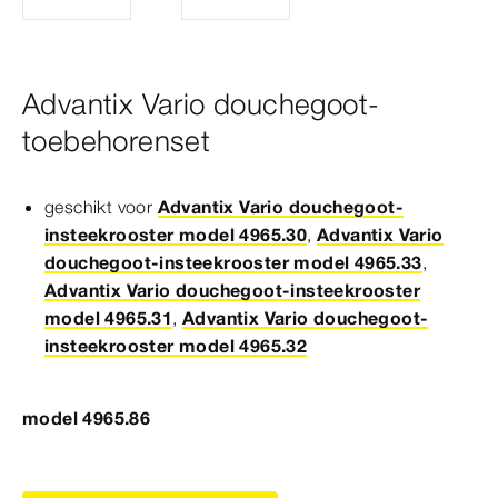
Advantix Vario douchegoot-
toebehorenset
geschikt voor
Advantix Vario douchegoot-
insteekrooster model 4965.30
,
Advantix Vario
douchegoot-insteekrooster model 4965.33
,
Advantix Vario douchegoot-insteekrooster
model 4965.31
,
Advantix Vario douchegoot-
insteekrooster model 4965.32
model 4965.86