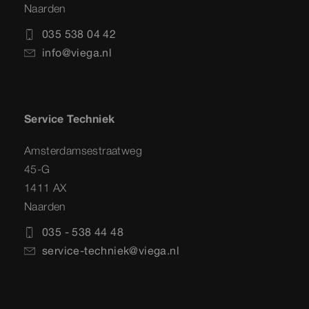
Naarden
035 538 04 42
info@viega.nl
Service Techniek
Amsterdamsestraatweg
45-G
1411 AX
Naarden
035 - 538 44 48
service-techniek@viega.nl