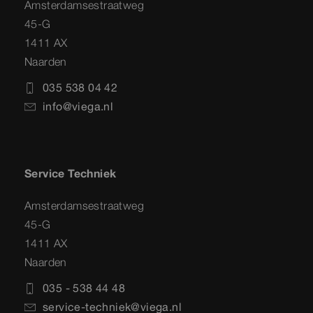
Amsterdamsestraatweg
45-G
1411 AX
Naarden
035 538 04 42
info@viega.nl
Service Techniek
Amsterdamsestraatweg
45-G
1411 AX
Naarden
035 - 538 44 48
service-techniek@viega.nl