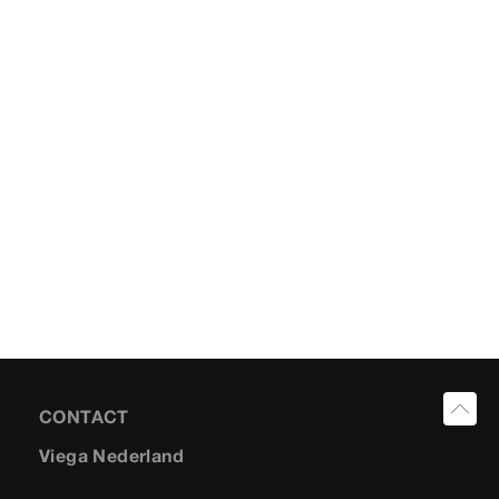
CONTACT
Viega Nederland