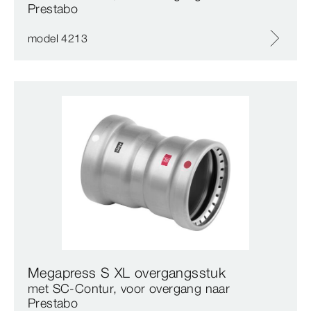
Prestabo
model 4213
Megapress S XL overgangsstuk
met SC‑Contur, voor overgang naar
Prestabo