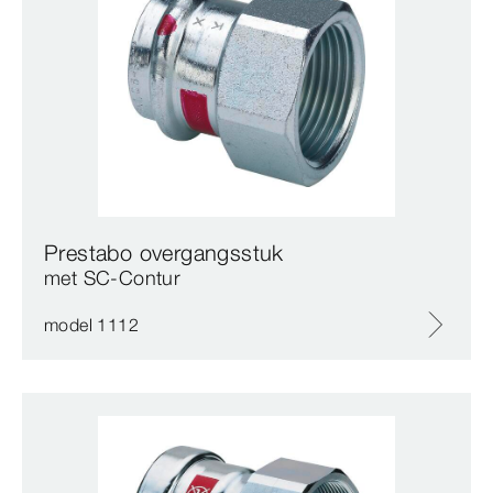
Prestabo overgangsstuk
met SC‑Contur
model 1112