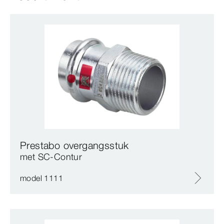
Prestabo overgangsstuk
met SC‑Contur
model 1111