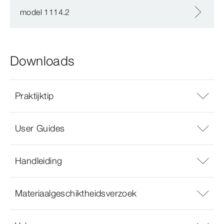
model 1114.2
Downloads
Praktijktip
User Guides
Handleiding
Materiaalgeschiktheidsverzoek