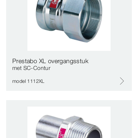
Prestabo XL overgangsstuk
met SC‑Contur
model 1112XL