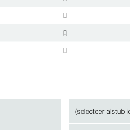
(selecteer alstublie