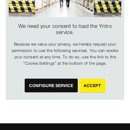
We need your consent to load the Yntro
service.
Because we value your privacy, we hereby request your
permission to use the following services. You can revoke
your consent at any time. To do so, use the link to the
"Cookie Settings" at the bottom of the page.
CONFIGURE SERVICE
ACCEPT