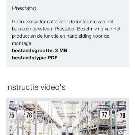
Prestabo
Gebruikersinformatie voor de installatie van het
buisleidingsysteem Prestabo. Beschrijving van het
product en de functie en handleiding voor de
montage.
bestandsgrootte: 3 MB
bestandstype: PDF
Instructie video's