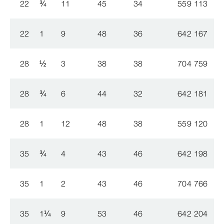
22
¾
11
45
34
559 113
22
1
9
48
36
642 167
28
½
3
38
38
704 759
28
¾
6
44
32
642 181
28
1
12
48
38
559 120
35
¾
4
43
46
642 198
35
1
2
43
46
704 766
35
1
¼
9
53
46
642 204