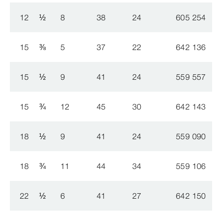
12
½
8
38
24
605 254
15
⅜
5
37
22
642 136
15
½
9
41
24
559 557
15
¾
12
45
30
642 143
18
½
9
41
24
559 090
18
¾
11
44
34
559 106
22
½
6
41
27
642 150