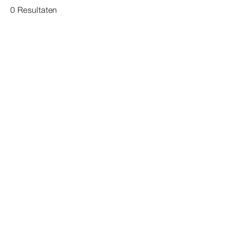
0 Resultaten