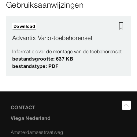
Gebruiksaanwijzingen
Download
Advantix Vario-toebehorenset
Informatie over de montage van de toebehorenset
bestandsgrootte: 637 KB
bestandstype: PDF
CONTACT
Viega Nederland
Amsterdamsestraatweg