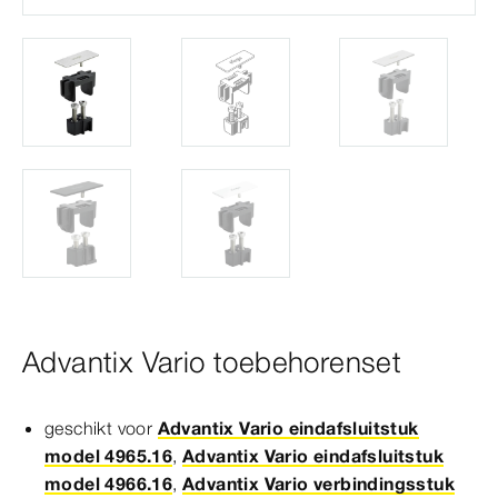
Advantix Vario toebehorenset
geschikt voor
Advantix Vario eindafsluitstuk
model 4965.16
,
Advantix Vario eindafsluitstuk
model 4966.16
,
Advantix Vario verbindingsstuk